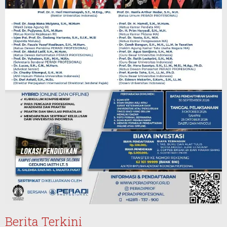
Berita Terkini