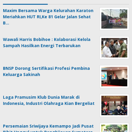
Maxim Bersama Warga Kelurahan Karaton
Meriahkan HUT RI,Ke 81 Gelar Jalan Sehat
B…
Wawali Harris Bobihoe : Kolaborasi Kelola
Sampah Hasilkan Energi Terbarukan
BNSP Dorong Sertifikasi Profesi Pembina
Keluarga Sakinah
Laga Pramusim Klub Dunia Marak di
Indonesia, Industri Olahraga Kian Bergeliat
Persemaian Sriwijaya Kemampo Jadi Pusat