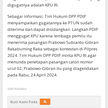
digugatnya adalah KPU RI.
Sebagai informasi, Tim Hukum DPP PDIP
menyampaikan gugatannya ke PTUN sudah
diterima dan dapat disidangkan. Langkah PDIP
menggugat KPU karena lembaga pemilu itu
menerima pasangan Prabowo Subianto-Gibran
Rakabuming Raka sebagai kontestan di Pilpres
2024. Tim Hukum DPP PDIP minta KPU RI agar
menunda penetapan pasangan calon nomor
urut 02, Prabowo-Gibran itu yang diagendakan
pada Rabu, 24 April 2024.
oleh
Redaksi
Ikuti Kami Pada