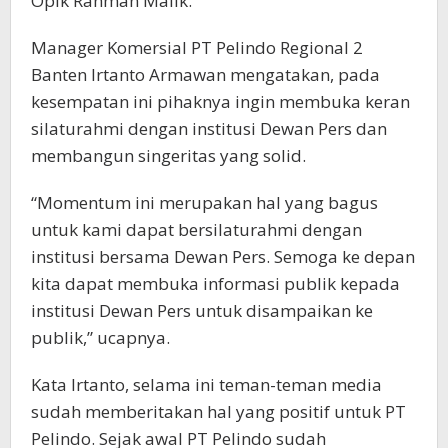
Opik Rahman Malik.
Manager Komersial PT Pelindo Regional 2
Banten Irtanto Armawan mengatakan, pada
kesempatan ini pihaknya ingin membuka keran
silaturahmi dengan institusi Dewan Pers dan
membangun singeritas yang solid.
“Momentum ini merupakan hal yang bagus
untuk kami dapat bersilaturahmi dengan
institusi bersama Dewan Pers. Semoga ke depan
kita dapat membuka informasi publik kepada
institusi Dewan Pers untuk disampaikan ke
publik,” ucapnya.
Kata Irtanto, selama ini teman-teman media
sudah memberitakan hal yang positif untuk PT
Pelindo. Sejak awal PT Pelindo sudah