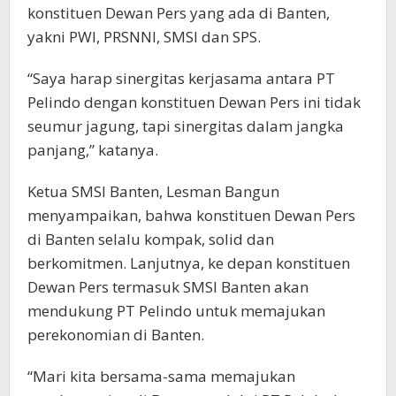
konstituen Dewan Pers yang ada di Banten,
yakni PWI, PRSNNI, SMSI dan SPS.
“Saya harap sinergitas kerjasama antara PT
Pelindo dengan konstituen Dewan Pers ini tidak
seumur jagung, tapi sinergitas dalam jangka
panjang,” katanya.
Ketua SMSI Banten, Lesman Bangun
menyampaikan, bahwa konstituen Dewan Pers
di Banten selalu kompak, solid dan
berkomitmen. Lanjutnya, ke depan konstituen
Dewan Pers termasuk SMSI Banten akan
mendukung PT Pelindo untuk memajukan
perekonomian di Banten.
“Mari kita bersama-sama memajukan