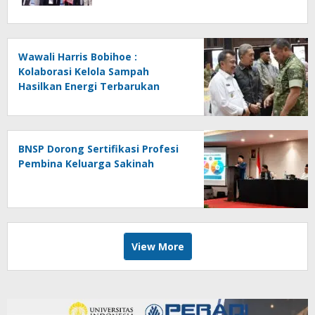
Wawali Harris Bobihoe :
Kolaborasi Kelola Sampah
Hasilkan Energi Terbarukan
BNSP Dorong Sertifikasi Profesi
Pembina Keluarga Sakinah
View More