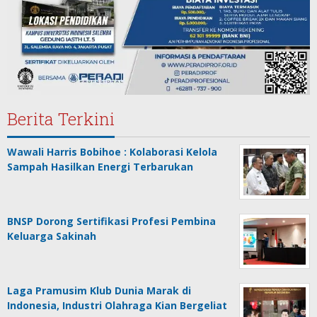
Berita Terkini
Wawali Harris Bobihoe : Kolaborasi Kelola
Sampah Hasilkan Energi Terbarukan
BNSP Dorong Sertifikasi Profesi Pembina
Keluarga Sakinah
Laga Pramusim Klub Dunia Marak di
Indonesia, Industri Olahraga Kian Bergeliat