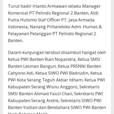
Turut hadir Irtanto Armawan selaku Manager
Komersial PT Pelindo Regional 2 Banten, Aldi
Putra Hutomo Staf Officer PT. Jasa Armada
Indonesia, Nanang Prihandoko Adm. Humas &
Pelayanan Pelanggan PT Pelindo Regional 2
Banten.
Dalam kunjungan tersbut disambut hangat oleh
Ketua PWI Banten Rian Nopandra, Ketua SMSI
Banten Lesman Bangun, Ketua PRSNNI Banten
Cahyono Adi, Ketua SIWO PWI Badrudin, Ketua
PWI Kota Serang Teguh Akbar Idham, Ketua PWI
Kabupaten Serang Wisnu Anggoro, Sekretaris
SMSI Banten Ahmad Fauzi Chan, Sekretaris PWI
Kabupaten Serang Andre, Sekretaris SIWO PWI
Banten Yudian dan Bendahara SIWO PWI Banten