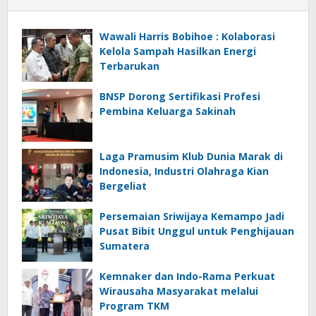
Wawali Harris Bobihoe : Kolaborasi
Kelola Sampah Hasilkan Energi
Terbarukan
BNSP Dorong Sertifikasi Profesi
Pembina Keluarga Sakinah
Laga Pramusim Klub Dunia Marak di
Indonesia, Industri Olahraga Kian
Bergeliat
Persemaian Sriwijaya Kemampo Jadi
Pusat Bibit Unggul untuk Penghijauan
Sumatera
Kemnaker dan Indo-Rama Perkuat
Wirausaha Masyarakat melalui
Program TKM