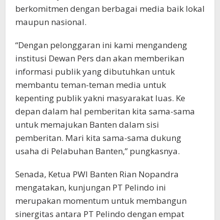
berkomitmen dengan berbagai media baik lokal
maupun nasional.
“Dengan pelonggaran ini kami mengandeng
institusi Dewan Pers dan akan memberikan
informasi publik yang dibutuhkan untuk
membantu teman-teman media untuk
kepenting publik yakni masyarakat luas. Ke
depan dalam hal pemberitan kita sama-sama
untuk memajukan Banten dalam sisi
pemberitan. Mari kita sama-sama dukung
usaha di Pelabuhan Banten,” pungkasnya.
Senada, Ketua PWI Banten Rian Nopandra
mengatakan, kunjungan PT Pelindo ini
merupakan momentum untuk membangun
sinergitas antara PT Pelindo dengan empat