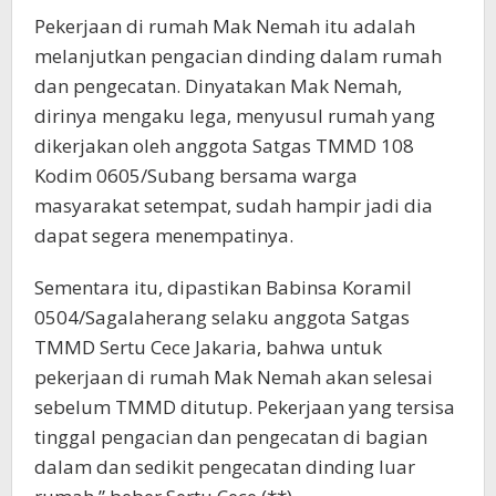
Pekerjaan di rumah Mak Nemah itu adalah
melanjutkan pengacian dinding dalam rumah
dan pengecatan. Dinyatakan Mak Nemah,
dirinya mengaku lega, menyusul rumah yang
dikerjakan oleh anggota Satgas TMMD 108
Kodim 0605/Subang bersama warga
masyarakat setempat, sudah hampir jadi dia
dapat segera menempatinya.
Sementara itu, dipastikan Babinsa Koramil
0504/Sagalaherang selaku anggota Satgas
TMMD Sertu Cece Jakaria, bahwa untuk
pekerjaan di rumah Mak Nemah akan selesai
sebelum TMMD ditutup. Pekerjaan yang tersisa
tinggal pengacian dan pengecatan di bagian
dalam dan sedikit pengecatan dinding luar