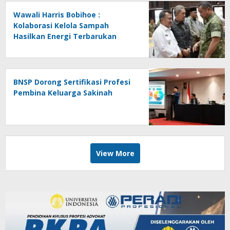
Wawali Harris Bobihoe :
Kolaborasi Kelola Sampah
Hasilkan Energi Terbarukan
BNSP Dorong Sertifikasi Profesi
Pembina Keluarga Sakinah
View More