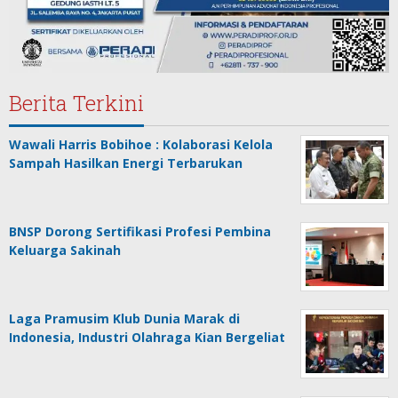
Berita Terkini
Wawali Harris Bobihoe : Kolaborasi Kelola
Sampah Hasilkan Energi Terbarukan
BNSP Dorong Sertifikasi Profesi Pembina
Keluarga Sakinah
Laga Pramusim Klub Dunia Marak di
Indonesia, Industri Olahraga Kian Bergeliat