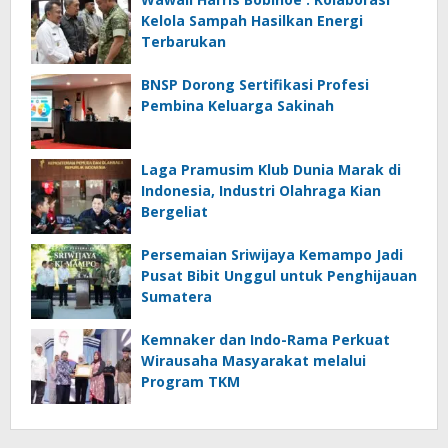
Kelola Sampah Hasilkan Energi
Terbarukan
BNSP Dorong Sertifikasi Profesi
Pembina Keluarga Sakinah
Laga Pramusim Klub Dunia Marak di
Indonesia, Industri Olahraga Kian
Bergeliat
Persemaian Sriwijaya Kemampo Jadi
Pusat Bibit Unggul untuk Penghijauan
Sumatera
Kemnaker dan Indo-Rama Perkuat
Wirausaha Masyarakat melalui
Program TKM