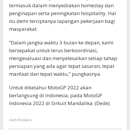
termasuk dalam menyediakan homestay dan
penginapan serta peningkatan hospitality. Hal
itu demi terciptanya lapangan pekerjaan bagi
masyarakat.
“Dalam jangka waktu 3 bulan ke depan, kami
bersepakat untuk terus berkoordinasi,
mengevaluasi dan menyelesaikan setiap tahap
persiapan yang ada agar tepat sasaran, tepat
manfaat dan tepat waktu,” pungkasnya.
Untuk diketahui MotoGP 2022 akan
berlangsung di Indonesia, pada MotoGP
Indonesia 2022 di Sirkuit Mandalika. (Dede).
oleh
Redaksi