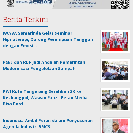
Berita Terkini
IWABA Samarinda Gelar Seminar
Hipnoterapi, Dorong Perempuan Tangguh
dengan Emosi…
PSEL dan RDF Jadi Andalan Pemerintah
Modernisasi Pengelolaan Sampah
PWI Kota Tangerang Serahkan SK ke
Kesbangpol, Wawan Fauzi: Peran Media
Bisa Berd…
Indonesia Ambil Peran dalam Penyusunan
Agenda Industri BRICS