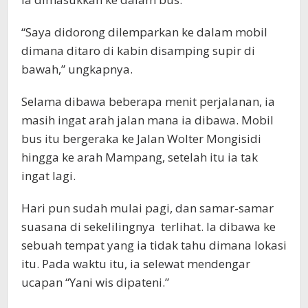
“Saya didorong dilemparkan ke dalam mobil
dimana ditaro di kabin disamping supir di
bawah,” ungkapnya.
Selama dibawa beberapa menit perjalanan, ia
masih ingat arah jalan mana ia dibawa. Mobil
bus itu bergeraka ke Jalan Wolter Mongisidi
hingga ke arah Mampang, setelah itu ia tak
ingat lagi.
Hari pun sudah mulai pagi, dan samar-samar
suasana di sekelilingnya terlihat. Ia dibawa ke
sebuah tempat yang ia tidak tahu dimana lokasi
itu. Pada waktu itu, ia selewat mendengar
ucapan “Yani wis dipateni.”