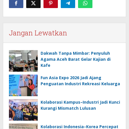
Jangan Lewatkan
Dakwah Tanpa Mimbar: Penyuluh
Agama Aceh Barat Gelar Kajian di
Kafe
Fun Asia Expo 2026 Jadi Ajang
Penguatan Industri Rekreasi Keluarga
Kolaborasi Kampus–Industri Jadi Kunci
Kurangi Mismatch Lulusan
Kolaborasi Indonesia–Korea Percepat