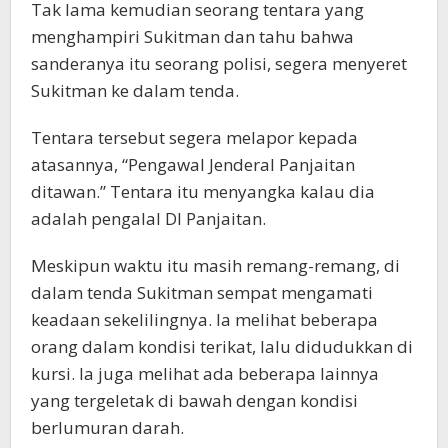
Tak lama kemudian seorang tentara yang
menghampiri Sukitman dan tahu bahwa
sanderanya itu seorang polisi, segera menyeret
Sukitman ke dalam tenda.
Tentara tersebut segera melapor kepada
atasannya, “Pengawal Jenderal Panjaitan
ditawan.” Tentara itu menyangka kalau dia
adalah pengalal DI Panjaitan.
Meskipun waktu itu masih remang-remang, di
dalam tenda Sukitman sempat mengamati
keadaan sekelilingnya. Ia melihat beberapa
orang dalam kondisi terikat, lalu didudukkan di
kursi. Ia juga melihat ada beberapa lainnya
yang tergeletak di bawah dengan kondisi
berlumuran darah.