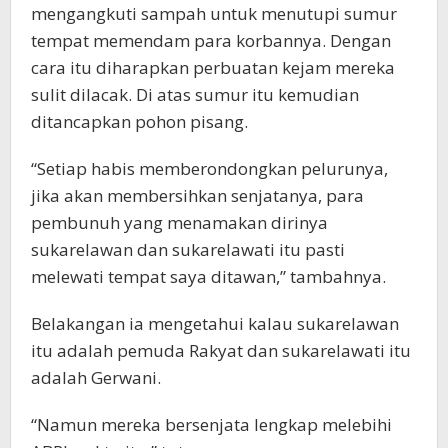
mengangkuti sampah untuk menutupi sumur
tempat memendam para korbannya. Dengan
cara itu diharapkan perbuatan kejam mereka
sulit dilacak. Di atas sumur itu kemudian
ditancapkan pohon pisang.
“Setiap habis memberondongkan pelurunya,
jika akan membersihkan senjatanya, para
pembunuh yang menamakan dirinya
sukarelawan dan sukarelawati itu pasti
melewati tempat saya ditawan,” tambahnya.
Belakangan ia mengetahui kalau sukarelawan
itu adalah pemuda Rakyat dan sukarelawati itu
adalah Gerwani.
“Namun mereka bersenjata lengkap melebihi