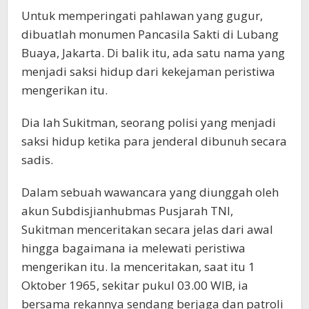
Untuk memperingati pahlawan yang gugur,
dibuatlah monumen Pancasila Sakti di Lubang
Buaya, Jakarta. Di balik itu, ada satu nama yang
menjadi saksi hidup dari kekejaman peristiwa
mengerikan itu.
Dia lah Sukitman, seorang polisi yang menjadi
saksi hidup ketika para jenderal dibunuh secara
sadis.
Dalam sebuah wawancara yang diunggah oleh
akun Subdisjianhubmas Pusjarah TNI,
Sukitman menceritakan secara jelas dari awal
hingga bagaimana ia melewati peristiwa
mengerikan itu. Ia menceritakan, saat itu 1
Oktober 1965, sekitar pukul 03.00 WIB, ia
bersama rekannya sendang berjaga dan patroli