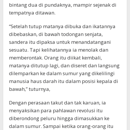
bintang dua di pundaknya, mampir sejenak di
tempatnya ditawan.
“Setelah tutup matanya dibuka dan ikatannya
dibebaskan, di bawah todongan senjata,
sandera itu dipaksa untuk menandatangani
sesuatu. Tapi kelihatannya ia menolak dan
memberontak. Orang itu diikat kembali,
matanya ditutup lagi, dan diseret dan langsung
dilemparkan ke dalam sumur yang dikelilingi
manusia haus darah itu dalam posisi kepala di
bawah,” tuturnya,
Dengan perasaan takut dan tak karuan, ia
menyaksikan para pahlawan revolusi itu
diberondong peluru hingga dimasukkan ke
dalam sumur. Sampai ketika orang-orang itu