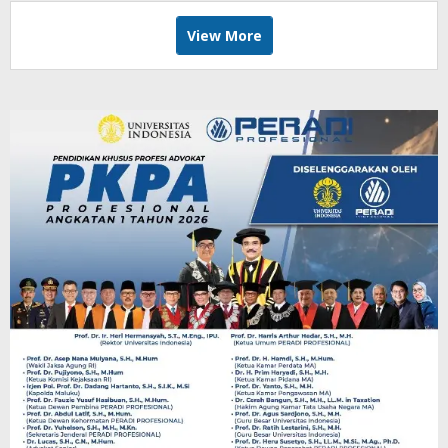
View More