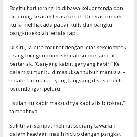
Begitu hari terang, ia dibawa keluar tenda dan
didorong ke arah teras rumah. Di teras rumah
itu ia melihat ada papan tulis dan bangku-
bangku sekolah tertata rapi.
DI situ, ia bisa melihat dengan jelas sekelompok
orang mengerumuni sebuah sumur sambil
berteriak, “Ganyang kabir, ganyang kabir!” Ke
dalam sumur itu dimasukkan tubuh manusia –
entah dari mana – yang langsung disusul oleh
berondongan peluru.
“Istilah itu kabir maksudnya kapitalis birokrat,”
tambahnya.
Sukitman sempat melihat seorang tawanan
dalam keadaan masih hidup dengan pangkat