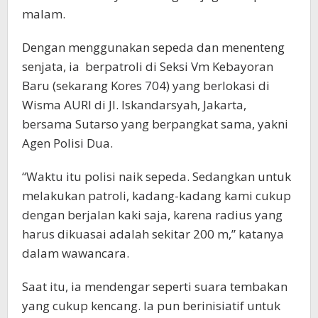
malam.
Dengan menggunakan sepeda dan menenteng
senjata, ia berpatroli di Seksi Vm Kebayoran
Baru (sekarang Kores 704) yang berlokasi di
Wisma AURI di Jl. Iskandarsyah, Jakarta,
bersama Sutarso yang berpangkat sama, yakni
Agen Polisi Dua.
“Waktu itu polisi naik sepeda. Sedangkan untuk
melakukan patroli, kadang-kadang kami cukup
dengan berjalan kaki saja, karena radius yang
harus dikuasai adalah sekitar 200 m,” katanya
dalam wawancara.
Saat itu, ia mendengar seperti suara tembakan
yang cukup kencang. Ia pun berinisiatif untuk