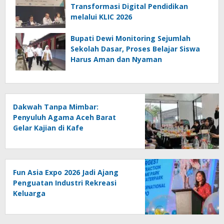
Transformasi Digital Pendidikan
melalui KLIC 2026
Bupati Dewi Monitoring Sejumlah
Sekolah Dasar, Proses Belajar Siswa
Harus Aman dan Nyaman
Dakwah Tanpa Mimbar:
Penyuluh Agama Aceh Barat
Gelar Kajian di Kafe
Fun Asia Expo 2026 Jadi Ajang
Penguatan Industri Rekreasi
Keluarga