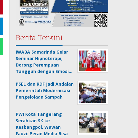
Berita Terkini
IWABA Samarinda Gelar
Seminar Hipnoterapi,
Dorong Perempuan
Tangguh dengan Emosi…
PSEL dan RDF Jadi Andalan
Pemerintah Modernisasi
Pengelolaan Sampah
PWI Kota Tangerang
Serahkan SK ke
Kesbangpol, Wawan
Fauzi: Peran Media Bisa