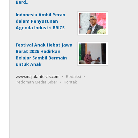
Berd…
Indonesia Ambil Peran
dalam Penyusunan
Agenda Industri BRICS
Festival Anak Hebat Jawa
Barat 2026 Hadirkan
Belajar Sambil Bermain
untuk Anak
www.majalahteras.com
Redaksi
Pedoman Media Siber
Kontak