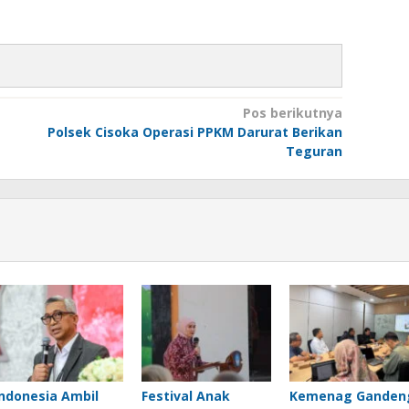
Pos berikutnya
Polsek Cisoka Operasi PPKM Darurat Berikan
Teguran
Indonesia Ambil
Festival Anak
Kemenag Ganden