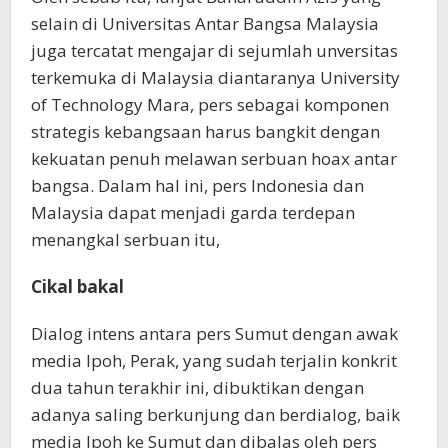
selain di Universitas Antar Bangsa Malaysia
juga tercatat mengajar di sejumlah unversitas
terkemuka di Malaysia diantaranya University
of Technology Mara, pers sebagai komponen
strategis kebangsaan harus bangkit dengan
kekuatan penuh melawan serbuan hoax antar
bangsa. Dalam hal ini, pers Indonesia dan
Malaysia dapat menjadi garda terdepan
menangkal serbuan itu,
Cikal bakal
Dialog intens antara pers Sumut dengan awak
media Ipoh, Perak, yang sudah terjalin konkrit
dua tahun terakhir ini, dibuktikan dengan
adanya saling berkunjung dan berdialog, baik
media Ipoh ke Sumut dan dibalas oleh pers