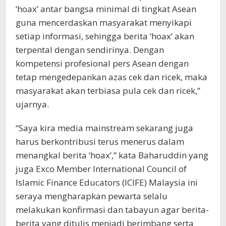
‘hoax’ antar bangsa minimal di tingkat Asean
guna mencerdaskan masyarakat menyikapi
setiap informasi, sehingga berita ‘hoax’ akan
terpental dengan sendirinya. Dengan
kompetensi profesional pers Asean dengan
tetap mengedepankan azas cek dan ricek, maka
masyarakat akan terbiasa pula cek dan ricek,”
ujarnya.
“Saya kira media mainstream sekarang juga
harus berkontribusi terus menerus dalam
menangkal berita ‘hoax’,” kata Baharuddin yang
juga Exco Member International Council of
Islamic Finance Educators (ICIFE) Malaysia ini
seraya mengharapkan pewarta selalu
melakukan konfirmasi dan tabayun agar berita-
berita yang ditulis menjadi berimbang serta