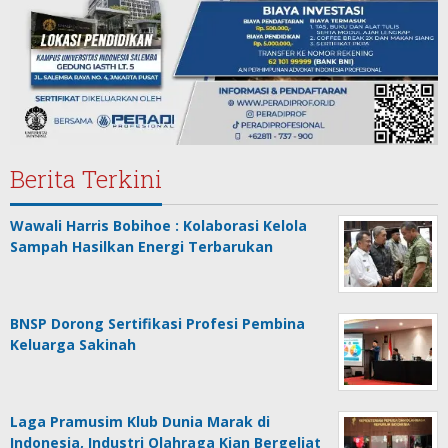
Berita Terkini
Wawali Harris Bobihoe : Kolaborasi Kelola
Sampah Hasilkan Energi Terbarukan
BNSP Dorong Sertifikasi Profesi Pembina
Keluarga Sakinah
Laga Pramusim Klub Dunia Marak di
Indonesia, Industri Olahraga Kian Bergeliat