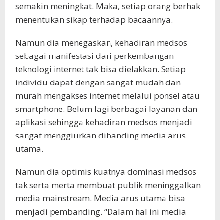
semakin meningkat. Maka, setiap orang berhak
menentukan sikap terhadap bacaannya.
Namun dia menegaskan, kehadiran medsos
sebagai manifestasi dari perkembangan
teknologi internet tak bisa dielakkan. Setiap
individu dapat dengan sangat mudah dan
murah mengakses internet melalui ponsel atau
smartphone. Belum lagi berbagai layanan dan
aplikasi sehingga kehadiran medsos menjadi
sangat menggiurkan dibanding media arus
utama.
Namun dia optimis kuatnya dominasi medsos
tak serta merta membuat publik meninggalkan
media mainstream. Media arus utama bisa
menjadi pembanding. “Dalam hal ini media