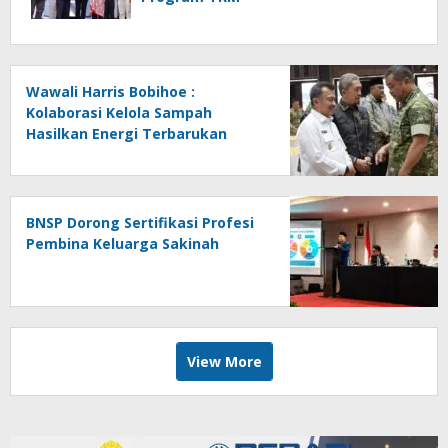
Wawali Harris Bobihoe :
Kolaborasi Kelola Sampah
Hasilkan Energi Terbarukan
BNSP Dorong Sertifikasi Profesi
Pembina Keluarga Sakinah
View More