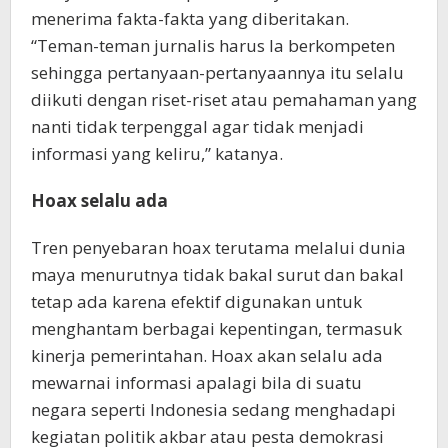
menerima fakta-fakta yang diberitakan.
“Teman-teman jurnalis harus la berkompeten
sehingga pertanyaan-pertanyaannya itu selalu
diikuti dengan riset-riset atau pemahaman yang
nanti tidak terpenggal agar tidak menjadi
informasi yang keliru,” katanya.
Hoax selalu ada
Tren penyebaran hoax terutama melalui dunia
maya menurutnya tidak bakal surut dan bakal
tetap ada karena efektif digunakan untuk
menghantam berbagai kepentingan, termasuk
kinerja pemerintahan. Hoax akan selalu ada
mewarnai informasi apalagi bila di suatu
negara seperti Indonesia sedang menghadapi
kegiatan politik akbar atau pesta demokrasi