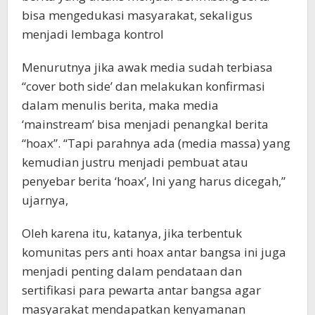
bisa mengedukasi masyarakat, sekaligus
menjadi lembaga kontrol
Menurutnya jika awak media sudah terbiasa
“cover both side’ dan melakukan konfirmasi
dalam menulis berita, maka media
‘mainstream’ bisa menjadi penangkal berita
“hoax”. “Tapi parahnya ada (media massa) yang
kemudian justru menjadi pembuat atau
penyebar berita ‘hoax’, Ini yang harus dicegah,”
ujarnya,
Oleh karena itu, katanya, jika terbentuk
komunitas pers anti hoax antar bangsa ini juga
menjadi penting dalam pendataan dan
sertifikasi para pewarta antar bangsa agar
masyarakat mendapatkan kenyamanan