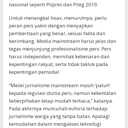
nasional seperti Pilpres dan Pileg 2019.
Untuk menangkal hoax, menurutnya, perlu
peran pers yakni dengan menyajikan
pemberitaan yang benar, sesuai fakta dan
berimbang. Media mainstream harus jelas dan
tegas menjunjung profesionalisme pers. Pers
harus independen, memihak kebenaran dan
kepentingan rakyat, serta tidak takluk pada
kepentingan pemodal.
“Meski jurnalisme mainstream masih ‘patuh’
kepada regulasi dunia pers, namun kekentalan
keberpihakan tetap mudah terbaca,” katanya.
Pada akhirnya muncullah euforia terhadap
jurnalisme warga yang tanpa batas. Apalagi
kemudahan dalam mengakses teknologi