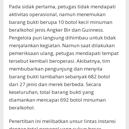
Pada sidak pertama, petugas tidak mendapati
aktivitas operasional, namun menemukan
barang bukti berupa 10 botol kecil minuman
beralkohol jenis Angker Bir dan Guinness.
Pengelola pun langsung dihimbau untuk tidak
menjalankan kegiatan. Namun saat dilakukan
pemeriksaan ulang, petugas mendapati tempat
tersebut kembali beroperasi. Akibatnya, tim
membubarkan pengunjung dan menyita
barang bukti tambahan sebanyak 682 botol
dari 27 jenis dan merek berbeda. Secara
keseluruhan, total barang bukti yang
diamankan mencapai 692 botol minuman
beralkohol.
Penertiban ini melibatkan unsur lintas instansi
dengan total personel yang cukup besar,