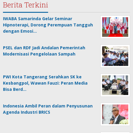
Berita Terkini
IWABA Samarinda Gelar Seminar
Hipnoterapi, Dorong Perempuan Tangguh
dengan Emosi…
PSEL dan RDF Jadi Andalan Pemerintah
Modernisasi Pengelolaan Sampah
PWI Kota Tangerang Serahkan SK ke
Kesbangpol, Wawan Fauzi: Peran Media
Bisa Berd…
Indonesia Ambil Peran dalam Penyusunan
Agenda Industri BRICS