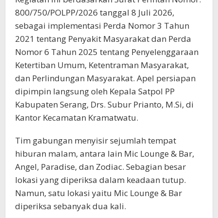
800/750/POLPP/2026 tanggal 8 Juli 2026,
sebagai implementasi Perda Nomor 3 Tahun
2021 tentang Penyakit Masyarakat dan Perda
Nomor 6 Tahun 2025 tentang Penyelenggaraan
Ketertiban Umum, Ketentraman Masyarakat,
dan Perlindungan Masyarakat. Apel persiapan
dipimpin langsung oleh Kepala Satpol PP
Kabupaten Serang, Drs. Subur Prianto, M.Si, di
Kantor Kecamatan Kramatwatu.
Tim gabungan menyisir sejumlah tempat
hiburan malam, antara lain Mic Lounge & Bar,
Angel, Paradise, dan Zodiac. Sebagian besar
lokasi yang diperiksa dalam keadaan tutup.
Namun, satu lokasi yaitu Mic Lounge & Bar
diperiksa sebanyak dua kali.