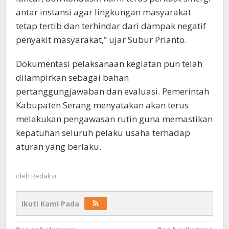
antar instansi agar lingkungan masyarakat
tetap tertib dan terhindar dari dampak negatif
penyakit masyarakat,” ujar Subur Prianto.
Dokumentasi pelaksanaan kegiatan pun telah
dilampirkan sebagai bahan
pertanggungjawaban dan evaluasi. Pemerintah
Kabupaten Serang menyatakan akan terus
melakukan pengawasan rutin guna memastikan
kepatuhan seluruh pelaku usaha terhadap
aturan yang berlaku.
oleh
Redaksi
Ikuti Kami Pada