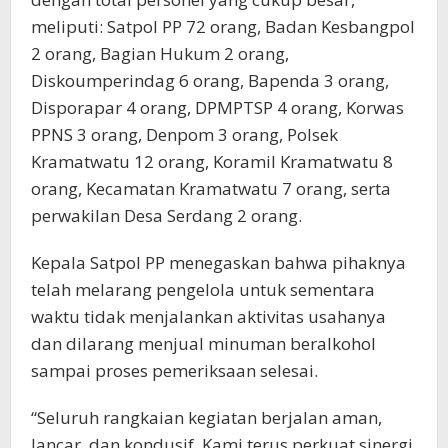
meliputi: Satpol PP 72 orang, Badan Kesbangpol
2 orang, Bagian Hukum 2 orang,
Diskoumperindag 6 orang, Bapenda 3 orang,
Disporapar 4 orang, DPMPTSP 4 orang, Korwas
PPNS 3 orang, Denpom 3 orang, Polsek
Kramatwatu 12 orang, Koramil Kramatwatu 8
orang, Kecamatan Kramatwatu 7 orang, serta
perwakilan Desa Serdang 2 orang.
Kepala Satpol PP menegaskan bahwa pihaknya
telah melarang pengelola untuk sementara
waktu tidak menjalankan aktivitas usahanya
dan dilarang menjual minuman beralkohol
sampai proses pemeriksaan selesai.
“Seluruh rangkaian kegiatan berjalan aman,
lancar, dan kondusif. Kami terus perkuat sinergi