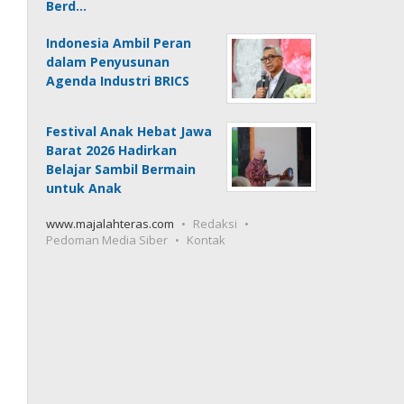
Berd…
Indonesia Ambil Peran
dalam Penyusunan
Agenda Industri BRICS
Festival Anak Hebat Jawa
Barat 2026 Hadirkan
Belajar Sambil Bermain
untuk Anak
www.majalahteras.com
Redaksi
Pedoman Media Siber
Kontak