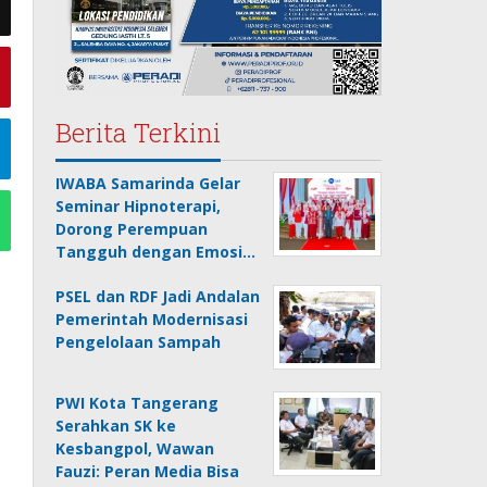
Berita Terkini
IWABA Samarinda Gelar
Seminar Hipnoterapi,
Dorong Perempuan
Tangguh dengan Emosi…
PSEL dan RDF Jadi Andalan
Pemerintah Modernisasi
Pengelolaan Sampah
PWI Kota Tangerang
Serahkan SK ke
Kesbangpol, Wawan
Fauzi: Peran Media Bisa