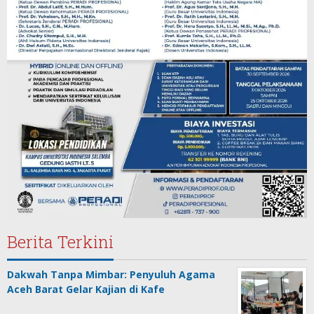
Berita Terkini
Dakwah Tanpa Mimbar: Penyuluh Agama
Aceh Barat Gelar Kajian di Kafe