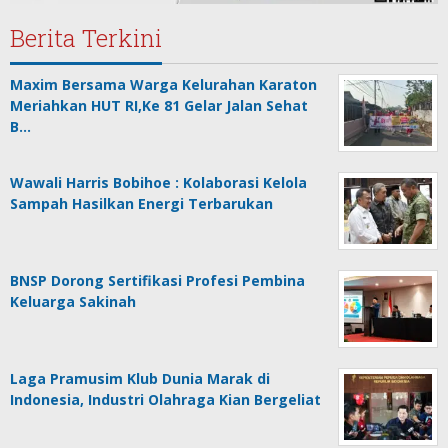
Berita Terkini
Maxim Bersama Warga Kelurahan Karaton
Meriahkan HUT RI,Ke 81 Gelar Jalan Sehat
B…
Wawali Harris Bobihoe : Kolaborasi Kelola
Sampah Hasilkan Energi Terbarukan
BNSP Dorong Sertifikasi Profesi Pembina
Keluarga Sakinah
Laga Pramusim Klub Dunia Marak di
Indonesia, Industri Olahraga Kian Bergeliat