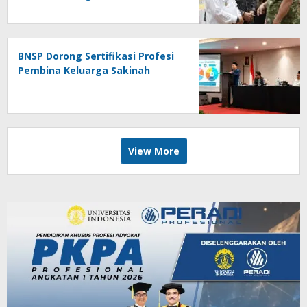
BNSP Dorong Sertifikasi Profesi
Pembina Keluarga Sakinah
View More