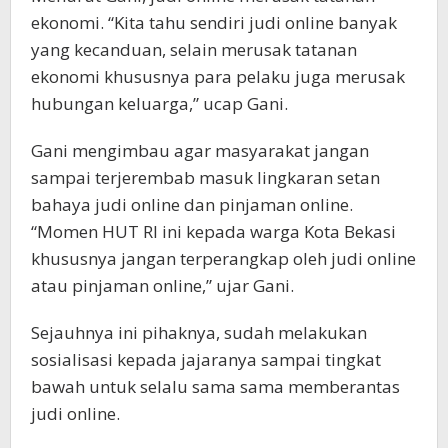
ekonomi. “Kita tahu sendiri judi online banyak
yang kecanduan, selain merusak tatanan
ekonomi khususnya para pelaku juga merusak
hubungan keluarga,” ucap Gani.
Gani mengimbau agar masyarakat jangan
sampai terjerembab masuk lingkaran setan
bahaya judi online dan pinjaman online.
“Momen HUT RI ini kepada warga Kota Bekasi
khususnya jangan terperangkap oleh judi online
atau pinjaman online,” ujar Gani.
Sejauhnya ini pihaknya, sudah melakukan
sosialisasi kepada jajaranya sampai tingkat
bawah untuk selalu sama sama memberantas
judi online.