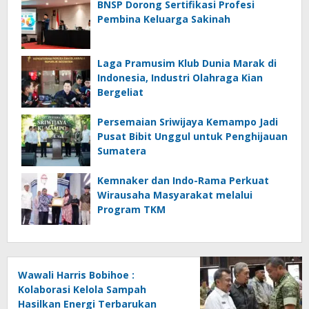
BNSP Dorong Sertifikasi Profesi
Pembina Keluarga Sakinah
Laga Pramusim Klub Dunia Marak di
Indonesia, Industri Olahraga Kian
Bergeliat
Persemaian Sriwijaya Kemampo Jadi
Pusat Bibit Unggul untuk Penghijauan
Sumatera
Kemnaker dan Indo-Rama Perkuat
Wirausaha Masyarakat melalui
Program TKM
Wawali Harris Bobihoe :
Kolaborasi Kelola Sampah
Hasilkan Energi Terbarukan