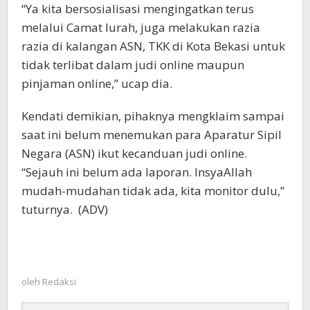
“Ya kita bersosialisasi mengingatkan terus
melalui Camat lurah, juga melakukan razia
razia di kalangan ASN, TKK di Kota Bekasi untuk
tidak terlibat dalam judi online maupun
pinjaman online,” ucap dia.
Kendati demikian, pihaknya mengklaim sampai
saat ini belum menemukan para Aparatur Sipil
Negara (ASN) ikut kecanduan judi online.
“Sejauh ini belum ada laporan. InsyaAllah
mudah-mudahan tidak ada, kita monitor dulu,”
tuturnya. (ADV)
oleh
Redaksi