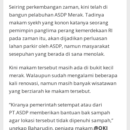
Seiring perkembangan zaman, kini telah di
bangun pelabuhan ASDP Merak. Tadinya
makam syekh yang konon katanya seorang
pemimpin panglima perang kemerdekaan RI
pada zaman itu, akan dijadikan perluasan
lahan parkir oleh ASDP, namun masyarakat
sesepuhan yang berada di sana menolak.
Kini makam tersebut masih ada di bukit kecil
merak. Walaupun sudah mengalami beberapa
kali renovasi, namun masih banyak wisatawan
yang berziarah ke makam tersebut.
“Kiranya pemerintah setempat atau dari
PT.ASDP memberikan bantuan bak sampah
agar lokasi tersebut tidak dipenuhi sampah,”
ungkap Baharudin, penjaga makam.
@OKI