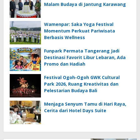
Malam Budaya di Jantung Karawang
Wamenpar: Saka Yoga Festival
Momentum Perkuat Pariwisata
Berbasis Wellness
Funpark Permata Tangerang Jadi
Destinasi Favorit Libur Lebaran, Ada
Promo dan Hadiah
Festival Ogoh-Ogoh GWK Cultural
Park 2026, Ruang Kreativitas dan
Pelestarian Budaya Bali
Menjaga Senyum Tamu di Hari Raya,
Cerita dari Hotel Days Suite