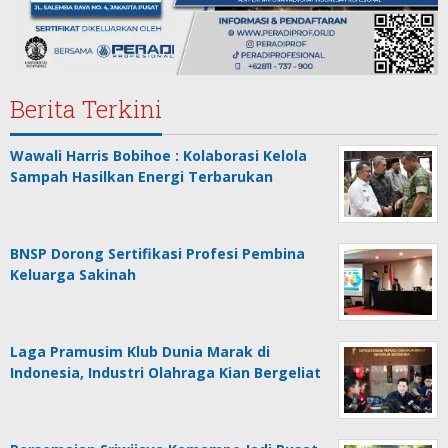
Berita Terkini
Wawali Harris Bobihoe : Kolaborasi Kelola
Sampah Hasilkan Energi Terbarukan
BNSP Dorong Sertifikasi Profesi Pembina
Keluarga Sakinah
Laga Pramusim Klub Dunia Marak di
Indonesia, Industri Olahraga Kian Bergeliat