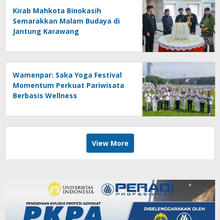
Kirab Mahkota Binokasih
Semarakkan Malam Budaya di
Jantung Karawang
Wamenpar: Saka Yoga Festival
Momentum Perkuat Pariwisata
Berbasis Wellness
View More