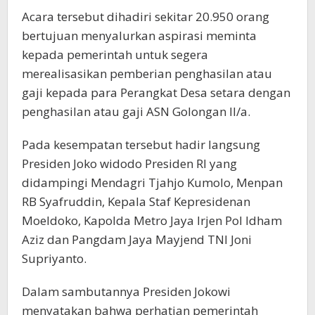
Acara tersebut dihadiri sekitar 20.950 orang
bertujuan menyalurkan aspirasi meminta
kepada pemerintah untuk segera
merealisasikan pemberian penghasilan atau
gaji kepada para Perangkat Desa setara dengan
penghasilan atau gaji ASN Golongan II/a.
Pada kesempatan tersebut hadir langsung
Presiden Joko widodo Presiden RI yang
didampingi Mendagri Tjahjo Kumolo, Menpan
RB Syafruddin, Kepala Staf Kepresidenan
Moeldoko, Kapolda Metro Jaya Irjen Pol Idham
Aziz dan Pangdam Jaya Mayjend TNI Joni
Supriyanto.
Dalam sambutannya Presiden Jokowi
menyatakan bahwa perhatian pemerintah