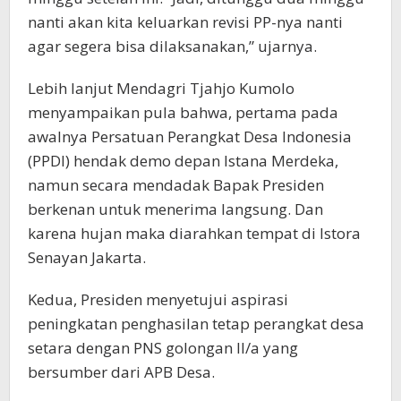
nanti akan kita keluarkan revisi PP-nya nanti
agar segera bisa dilaksanakan,” ujarnya.
Lebih lanjut Mendagri Tjahjo Kumolo
menyampaikan pula bahwa, pertama pada
awalnya Persatuan Perangkat Desa Indonesia
(PPDI) hendak demo depan Istana Merdeka,
namun secara mendadak Bapak Presiden
berkenan untuk menerima langsung. Dan
karena hujan maka diarahkan tempat di Istora
Senayan Jakarta.
Kedua, Presiden menyetujui aspirasi
peningkatan penghasilan tetap perangkat desa
setara dengan PNS golongan II/a yang
bersumber dari APB Desa.