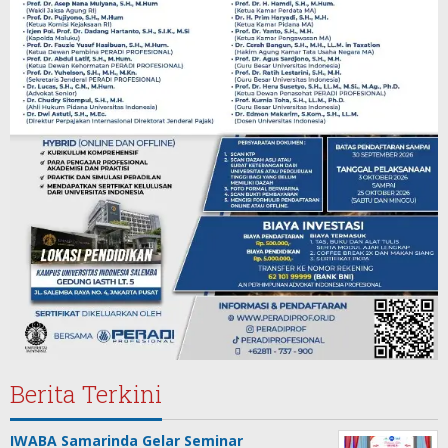
Berita Terkini
IWABA Samarinda Gelar Seminar