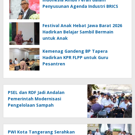
Penyusunan Agenda Industri BRICS
Festival Anak Hebat Jawa Barat 2026
Hadirkan Belajar Sambil Bermain
untuk Anak
Kemenag Gandeng BP Tapera
Hadirkan KPR FLPP untuk Guru
Pesantren
PSEL dan RDF Jadi Andalan
Pemerintah Modernisasi
Pengelolaan Sampah
PWI Kota Tangerang Serahkan