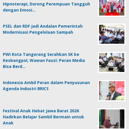
Hipnoterapi, Dorong Perempuan Tangguh
dengan Emosi…
PSEL dan RDF Jadi Andalan Pemerintah
Modernisasi Pengelolaan Sampah
PWI Kota Tangerang Serahkan SK ke
Kesbangpol, Wawan Fauzi: Peran Media
Bisa Berd…
Indonesia Ambil Peran dalam Penyusunan
Agenda Industri BRICS
Festival Anak Hebat Jawa Barat 2026
Hadirkan Belajar Sambil Bermain untuk
Anak