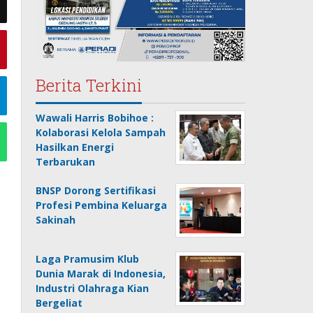
Berita Terkini
Wawali Harris Bobihoe :
Kolaborasi Kelola Sampah
Hasilkan Energi
Terbarukan
BNSP Dorong Sertifikasi
Profesi Pembina Keluarga
Sakinah
Laga Pramusim Klub
Dunia Marak di Indonesia,
Industri Olahraga Kian
Bergeliat