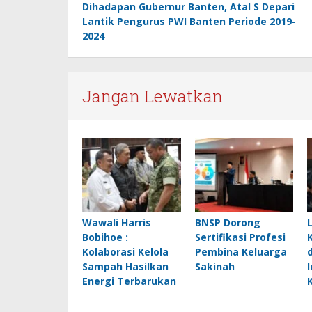
Dihadapan Gubernur Banten, Atal S Depari
pos
Lantik Pengurus PWI Banten Periode 2019-
2024
Jangan Lewatkan
Wawali Harris
BNSP Dorong
Bobihoe :
Sertifikasi Profesi
Kolaborasi Kelola
Pembina Keluarga
Sampah Hasilkan
Sakinah
Energi Terbarukan