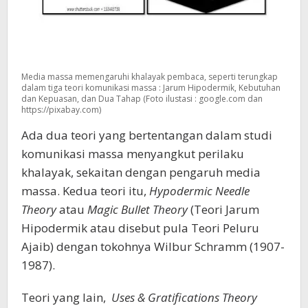
Media massa memengaruhi khalayak pembaca, seperti terungkap
dalam tiga teori komunikasi massa : Jarum Hipodermik, Kebutuhan
dan Kepuasan, dan Dua Tahap (Foto ilustasi : google.com dan
https://pixabay.com)
Ada dua teori yang bertentangan dalam studi
komunikasi massa menyangkut perilaku
khalayak, sekaitan dengan pengaruh media
massa. Kedua teori itu,
Hypodermic Needle
Theory
atau
Magic Bullet Theory
(Teori Jarum
Hipodermik atau disebut pula Teori Peluru
Ajaib) dengan tokohnya Wilbur Schramm (1907-
1987).
Teori yang lain,
Uses & Gratifications Theory