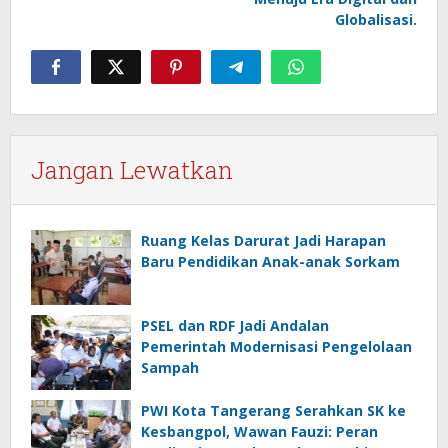
Globalisasi.
Jangan Lewatkan
Ruang Kelas Darurat Jadi Harapan
Baru Pendidikan Anak-anak Sorkam
PSEL dan RDF Jadi Andalan
Pemerintah Modernisasi Pengelolaan
Sampah
PWI Kota Tangerang Serahkan SK ke
Kesbangpol, Wawan Fauzi: Peran