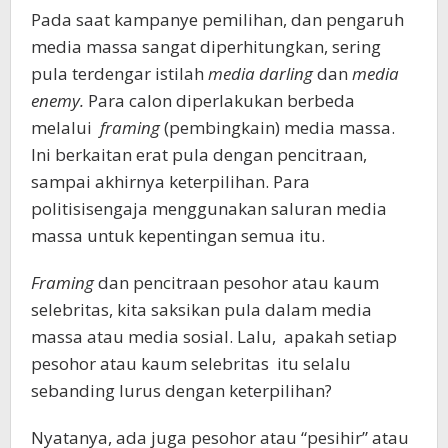
Pada saat kampanye pemilihan, dan pengaruh
media massa sangat diperhitungkan, sering
pula terdengar istilah
media darling
dan
media
enemy.
Para calon diperlakukan berbeda
melalui
framing
(pembingkain) media massa.
Ini berkaitan erat pula dengan pencitraan,
sampai akhirnya keterpilihan. Para
politisisengaja menggunakan saluran media
massa untuk kepentingan semua itu.
Framing
dan pencitraan pesohor atau kaum
selebritas, kita saksikan pula dalam media
massa atau media sosial. Lalu, apakah setiap
pesohor atau kaum selebritas itu selalu
sebanding lurus dengan keterpilihan?
Nyatanya, ada juga pesohor atau “pesihir” atau