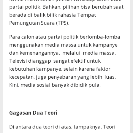
partai politik. Bahkan, pilihan bisa berubah saat
berada di balik bilik rahasia Tempat
Pemungutan Suara (TPS).
Para calon atau partai politik berlomba-lomba
menggunakan media massa untuk kampanye
dan kemenangannya, melalui media massa.
Televisi dianggap sangat efektif untuk
kebutuhan kampanye, selain karena faktor
kecepatan, juga penyebaran yang lebih luas.
Kini, media sosial banyak dibidik pula.
Gagasan Dua Teori
Di antara dua teori di atas, tampaknya, Teori