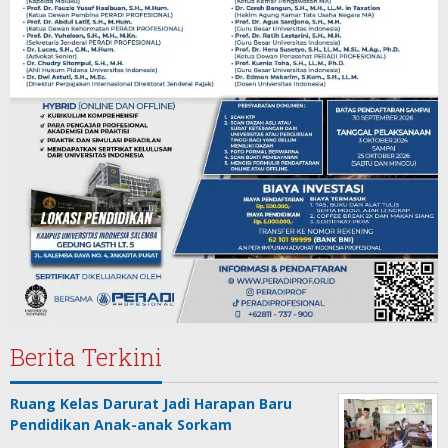
Berita Terkini
Ruang Kelas Darurat Jadi Harapan Baru
Pendidikan Anak-anak Sorkam