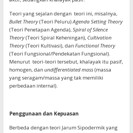
Teori yang sejalan dengan teori ini, misalnya,
Bullet Theory
(Teori Peluru)
Agenda Setting Theory
(Teori Penetapan Agenda),
Spiral of Silence
Theory
(Teori Spiral Keheningan),
Cultivation
Theory
(Teori Kultivasi), dan
Functional Theory
(Teori Fungsional/Pendekatan Fungsional).
Menurut
teori-teori tersebut, khalayak itu pasif,
homogen, dan
undifferentiated mass
(massa
yang seragam/massa yang tak memiliki
perbedaan internal).
Penggunaan dan Kepuasan
Berbeda dengan teori Jarum Sipodermik yang