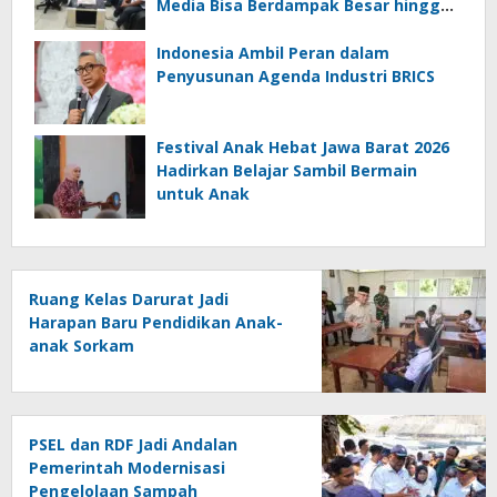
Media Bisa Berdampak Besar hingga
Fatal
Indonesia Ambil Peran dalam
Penyusunan Agenda Industri BRICS
Festival Anak Hebat Jawa Barat 2026
Hadirkan Belajar Sambil Bermain
untuk Anak
Ruang Kelas Darurat Jadi
Harapan Baru Pendidikan Anak-
anak Sorkam
PSEL dan RDF Jadi Andalan
Pemerintah Modernisasi
Pengelolaan Sampah