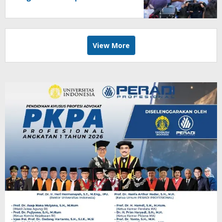
View More