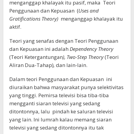
menganggap khalayak itu pasif, maka Teori
Penggunaan dan Kepuasan (
Uses and
Gratifications Theory)
menganggap khalayak itu
aktif.
Teori yang senafas dengan Teori Penggunaan
dan Kepuasan ini adalah
Dependency Theory
(Teori Ketergantungan
), Two-Step Theory
(Teori
Aliran Dua-Tahap)
,
dan lain-lain.
Dalam teori Penggunaan dan Kepuasan ini
diuraikan bahwa masyarakat punya selektivitas
yang tinggi. Pemirsa televisi bisa tiba-tiba
mengganti siaran televisi yang sedang
ditontonnya, lalu pindah ke saluran televisi
yang lain. Ini lumrah kalau memang siaran
televisi yang sedang ditontonnya itu tak