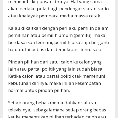
memenuhi kepuasan dirinya. Hal yang sama
akan berlaku pula bagi pendengar siaran radio
atau khalayak pembaca media massa cetak.
Kalau dikaitkan dengan perilaku pemilih dalam
pemilihan atau pemilih umum (pemilu), maka
berdasarkan teori ini, pemilih bisa saja berganti
haluan. Ini bebas dan demokratis, tentu saja.
Pindah pilihan dari satu calon ke calon yang
lain atau partai politik yang lain sudah biasa.
Ketika calon atau partai politik tak memenuhi
kebutuhan dirinya, maka inilah kesempatan
normal untuk pindah pilihan.
Setiap orang bebas memindahkan saluran
televisinya, sebagaiamana setiap orang bebas
ketika menentukan pilihan terhadap calon atau