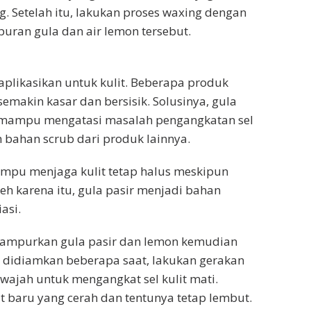
 Setelah itu, lakukan proses waxing dengan
uran gula dan air lemon tersebut.
plikasikan untuk kulit. Beberapa produk
emakin kasar dan bersisik. Solusinya, gula
 mampu mengatasi masalah pengangkatan sel
h bahan scrub dari produk lainnya.
mpu menjaga kulit tetap halus meskipun
eh karena itu, gula pasir menjadi bahan
asi.
campurkan gula pasir dan lemon kemudian
 didiamkan beberapa saat, lakukan gerakan
jah untuk mengangkat sel kulit mati.
t baru yang cerah dan tentunya tetap lembut.