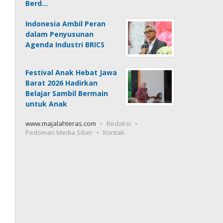
Berd…
Indonesia Ambil Peran
dalam Penyusunan
Agenda Industri BRICS
Festival Anak Hebat Jawa
Barat 2026 Hadirkan
Belajar Sambil Bermain
untuk Anak
www.majalahteras.com
Redaksi
Pedoman Media Siber
Kontak