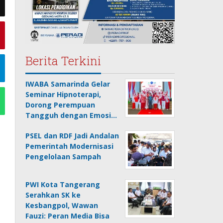
Berita Terkini
IWABA Samarinda Gelar
Seminar Hipnoterapi,
Dorong Perempuan
Tangguh dengan Emosi…
PSEL dan RDF Jadi Andalan
Pemerintah Modernisasi
Pengelolaan Sampah
PWI Kota Tangerang
Serahkan SK ke
Kesbangpol, Wawan
Fauzi: Peran Media Bisa