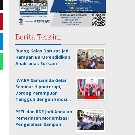
Berita Terkini
Ruang Kelas Darurat Jadi
Harapan Baru Pendidikan
Anak-anak Sorkam
IWABA Samarinda Gelar
Seminar Hipnoterapi,
Dorong Perempuan
Tangguh dengan Emosi…
PSEL dan RDF Jadi Andalan
Pemerintah Modernisasi
Pengelolaan Sampah