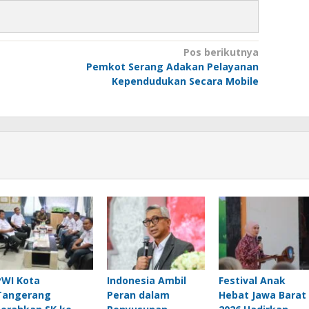
Pos berikutnya
Pemkot Serang Adakan Pelayanan
Kependudukan Secara Mobile
PWI Kota
Indonesia Ambil
Festival Anak
Tangerang
Peran dalam
Hebat Jawa Barat