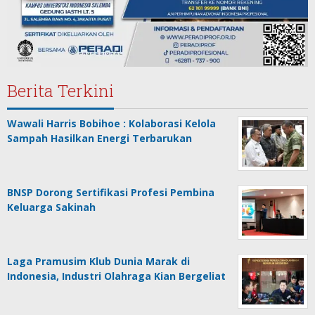
Berita Terkini
Wawali Harris Bobihoe : Kolaborasi Kelola
Sampah Hasilkan Energi Terbarukan
BNSP Dorong Sertifikasi Profesi Pembina
Keluarga Sakinah
Laga Pramusim Klub Dunia Marak di
Indonesia, Industri Olahraga Kian Bergeliat