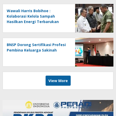
Wawali Harris Bobihoe :
Kolaborasi Kelola Sampah
Hasilkan Energi Terbarukan
BNSP Dorong Sertifikasi Profesi
Pembina Keluarga Sakinah
View More