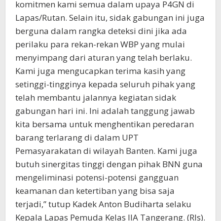
komitmen kami semua dalam upaya P4GN di
Lapas/Rutan. Selain itu, sidak gabungan ini juga
berguna dalam rangka deteksi dini jika ada
perilaku para rekan-rekan WBP yang mulai
menyimpang dari aturan yang telah berlaku.
Kami juga mengucapkan terima kasih yang
setinggi-tingginya kepada seluruh pihak yang
telah membantu jalannya kegiatan sidak
gabungan hari ini. Ini adalah tanggung jawab
kita bersama untuk menghentikan peredaran
barang terlarang di dalam UPT
Pemasyarakatan di wilayah Banten. Kami juga
butuh sinergitas tinggi dengan pihak BNN guna
mengeliminasi potensi-potensi gangguan
keamanan dan ketertiban yang bisa saja
terjadi,” tutup Kadek Anton Budiharta selaku
Kepala Lapas Pemuda Kelas IIA Tangerang. (Rls).