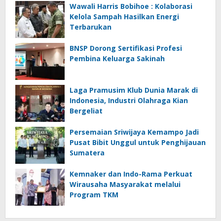
Wawali Harris Bobihoe : Kolaborasi
Kelola Sampah Hasilkan Energi
Terbarukan
BNSP Dorong Sertifikasi Profesi
Pembina Keluarga Sakinah
Laga Pramusim Klub Dunia Marak di
Indonesia, Industri Olahraga Kian
Bergeliat
Persemaian Sriwijaya Kemampo Jadi
Pusat Bibit Unggul untuk Penghijauan
Sumatera
Kemnaker dan Indo-Rama Perkuat
Wirausaha Masyarakat melalui
Program TKM