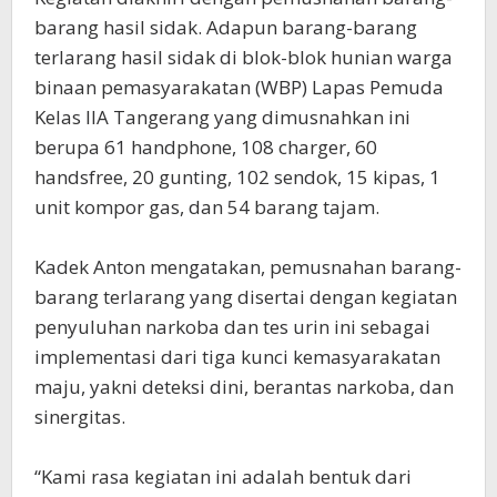
barang hasil sidak. Adapun barang-barang
terlarang hasil sidak di blok-blok hunian warga
binaan pemasyarakatan (WBP) Lapas Pemuda
Kelas IIA Tangerang yang dimusnahkan ini
berupa 61 handphone, 108 charger, 60
handsfree, 20 gunting, 102 sendok, 15 kipas, 1
unit kompor gas, dan 54 barang tajam.
Kadek Anton mengatakan, pemusnahan barang-
barang terlarang yang disertai dengan kegiatan
penyuluhan narkoba dan tes urin ini sebagai
implementasi dari tiga kunci kemasyarakatan
maju, yakni deteksi dini, berantas narkoba, dan
sinergitas.
“Kami rasa kegiatan ini adalah bentuk dari