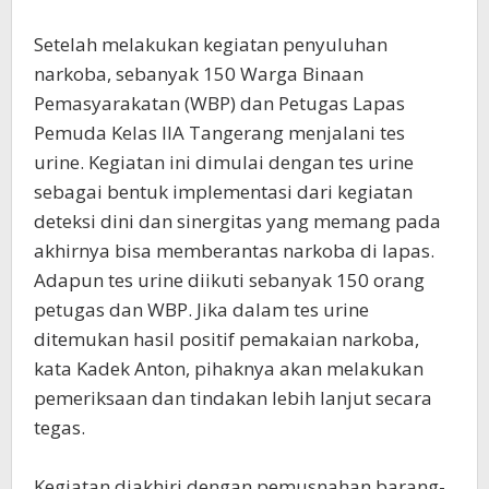
Setelah melakukan kegiatan penyuluhan
narkoba, sebanyak 150 Warga Binaan
Pemasyarakatan (WBP) dan Petugas Lapas
Pemuda Kelas IIA Tangerang menjalani tes
urine. Kegiatan ini dimulai dengan tes urine
sebagai bentuk implementasi dari kegiatan
deteksi dini dan sinergitas yang memang pada
akhirnya bisa memberantas narkoba di lapas.
Adapun tes urine diikuti sebanyak 150 orang
petugas dan WBP. Jika dalam tes urine
ditemukan hasil positif pemakaian narkoba,
kata Kadek Anton, pihaknya akan melakukan
pemeriksaan dan tindakan lebih lanjut secara
tegas.
Kegiatan diakhiri dengan pemusnahan barang-