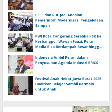
PSEL dan RDF Jadi Andalan
Pemerintah Modernisasi Pengelolaan
Sampah
PWI Kota Tangerang Serahkan SK ke
Kesbangpol, Wawan Fauzi: Peran
Media Bisa Berdampak Besar hingga
Fatal
Indonesia Ambil Peran dalam
Penyusunan Agenda Industri BRICS
Festival Anak Hebat Jawa Barat 2026
Hadirkan Belajar Sambil Bermain
untuk Anak