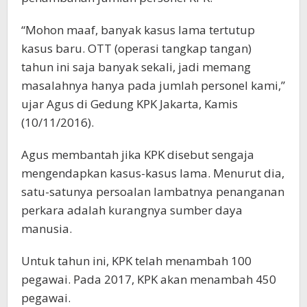
“Mohon maaf, banyak kasus lama tertutup
kasus baru. OTT (operasi tangkap tangan)
tahun ini saja banyak sekali, jadi memang
masalahnya hanya pada jumlah personel kami,”
ujar Agus di Gedung KPK Jakarta, Kamis
(10/11/2016).
Agus membantah jika KPK disebut sengaja
mengendapkan kasus-kasus lama. Menurut dia,
satu-satunya persoalan lambatnya penanganan
perkara adalah kurangnya sumber daya
manusia.
Untuk tahun ini, KPK telah menambah 100
pegawai. Pada 2017, KPK akan menambah 450
pegawai.