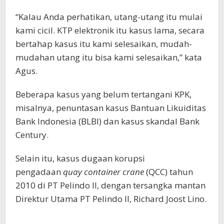
“Kalau Anda perhatikan, utang-utang itu mulai
kami cicil. KTP elektronik itu kasus lama, secara
bertahap kasus itu kami selesaikan, mudah-
mudahan utang itu bisa kami selesaikan,” kata
Agus.
Beberapa kasus yang belum tertangani KPK,
misalnya, penuntasan kasus Bantuan Likuiditas
Bank Indonesia (BLBI) dan kasus skandal Bank
Century.
Selain itu, kasus dugaan korupsi
pengadaan
quay container crane
(QCC) tahun
2010 di PT Pelindo II, dengan tersangka mantan
Direktur Utama PT Pelindo II, Richard Joost Lino.