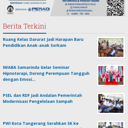
Berita Terkini
Ruang Kelas Darurat Jadi Harapan Baru
Pendidikan Anak-anak Sorkam
IWABA Samarinda Gelar Seminar
Hipnoterapi, Dorong Perempuan Tangguh
dengan Emosi…
PSEL dan RDF Jadi Andalan Pemerintah
Modernisasi Pengelolaan Sampah
PWI Kota Tangerang Serahkan SK ke