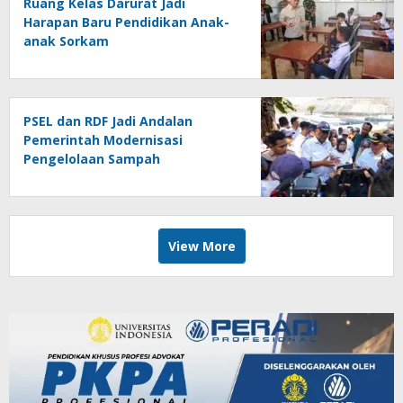
Ruang Kelas Darurat Jadi
Harapan Baru Pendidikan Anak-
anak Sorkam
PSEL dan RDF Jadi Andalan
Pemerintah Modernisasi
Pengelolaan Sampah
View More