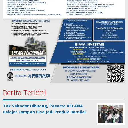
Berita Terkini
Tak Sekadar Dibuang, Peserta KELANA
Belajar Sampah Bisa Jadi Produk Bernilai