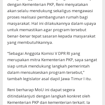
dengan Kementerian PKP, Reni menyatakan
akan selalu mendukung sekaligus mengawasi
proses realisasi pembangunan rumah bagi
masyarakat. Hal ini dilakukannya dalam upaya
untuk memastikan agar program tersebut
benar-benar tepat sasaran kepada masyarakat
yang membutuhkannya.
“Sebagai Anggota Komisi V DPR RI yang
merupakan mitra Kementerian PKP, saya sangat
siap untuk mendukung langkah pemerintah
dalam mensukseskan program tersebut,”
tambah legislator asal dapil Jawa Timur I itu.
Reni berharap MoU ini dapat segera
ditindaklanjuti dengan langkah konkret oleh
Kementerian PKP dan kementerian terkait. Ia