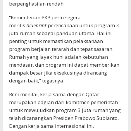
berpenghasilan rendah.
“Kementerian PKP perlu segera
merilis
blueprint
perencanaan untuk program 3
juta rumah sebagai panduan utama. Hal ini
penting untuk memastikan pelaksanaan
program berjalan terarah dan tepat sasaran.
Rumah yang layak huni adalah kebutuhan
mendasar, dan program ini dapat memberikan
dampak besar jika eksekusinya dirancang
dengan baik,” tegasnya.
Reni menilai, kerja sama dengan Qatar
merupakan bagian dari komitmen pemerintah
untuk mewujudkan program 3 juta rumah yang
telah dicanangkan Presiden Prabowo Subianto.
Dengan kerja sama internasional ini,