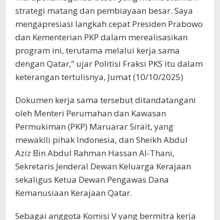
strategi matang dan pembiayaan besar. Saya
mengapresiasi langkah cepat Presiden Prabowo
dan Kementerian PKP dalam merealisasikan
program ini, terutama melalui kerja sama
dengan Qatar,” ujar Politisi Fraksi PKS itu dalam
keterangan tertulisnya, Jumat (10/10/2025)
Dokumen kerja sama tersebut ditandatangani
oleh Menteri Perumahan dan Kawasan
Permukiman (PKP) Maruarar Sirait, yang
mewakili pihak Indonesia, dan Sheikh Abdul
Aziz Bin Abdul Rahman Hassan Al-Thani,
Sekretaris Jenderal Dewan Keluarga Kerajaan
sekaligus Ketua Dewan Pengawas Dana
Kemanusiaan Kerajaan Qatar.
Sebagai anggota Komisi V yang bermitra kerja