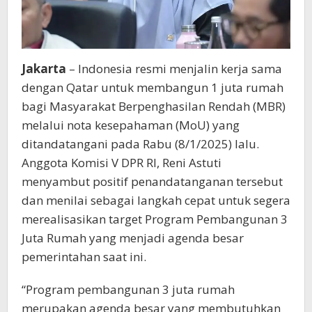
Jakarta
– Indonesia resmi menjalin kerja sama
dengan Qatar untuk membangun 1 juta rumah
bagi Masyarakat Berpenghasilan Rendah (MBR)
melalui nota kesepahaman (MoU) yang
ditandatangani pada Rabu (8/1/2025) lalu.
Anggota Komisi V DPR RI, Reni Astuti
menyambut positif penandatanganan tersebut
dan menilai sebagai langkah cepat untuk segera
merealisasikan target Program Pembangunan 3
Juta Rumah yang menjadi agenda besar
pemerintahan saat ini.
“Program pembangunan 3 juta rumah
merupakan agenda besar yang membutuhkan