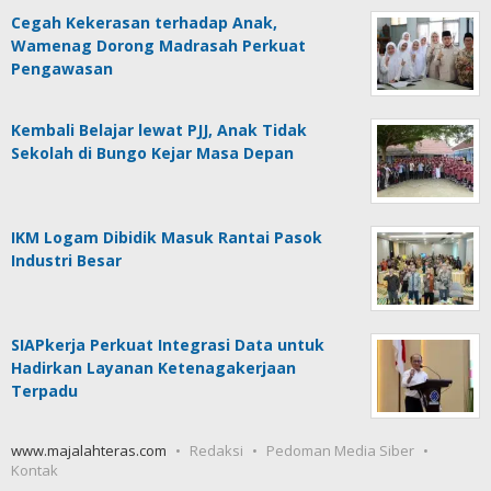
Cegah Kekerasan terhadap Anak,
Wamenag Dorong Madrasah Perkuat
Pengawasan
Kembali Belajar lewat PJJ, Anak Tidak
Sekolah di Bungo Kejar Masa Depan
IKM Logam Dibidik Masuk Rantai Pasok
Industri Besar
SIAPkerja Perkuat Integrasi Data untuk
Hadirkan Layanan Ketenagakerjaan
Terpadu
www.majalahteras.com
Redaksi
Pedoman Media Siber
Kontak