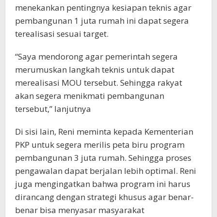
menekankan pentingnya kesiapan teknis agar
pembangunan 1 juta rumah ini dapat segera
terealisasi sesuai target.
“Saya mendorong agar pemerintah segera
merumuskan langkah teknis untuk dapat
merealisasi MOU tersebut. Sehingga rakyat
akan segera menikmati pembangunan
tersebut,” lanjutnya
Di sisi lain, Reni meminta kepada Kementerian
PKP untuk segera merilis peta biru program
pembangunan 3 juta rumah. Sehingga proses
pengawalan dapat berjalan lebih optimal. Reni
juga mengingatkan bahwa program ini harus
dirancang dengan strategi khusus agar benar-
benar bisa menyasar masyarakat