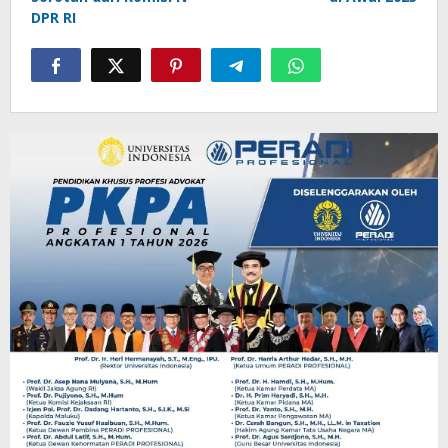
DPR RI