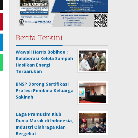
Berita Terkini
Wawali Harris Bobihoe :
Kolaborasi Kelola Sampah
Hasilkan Energi
Terbarukan
BNSP Dorong Sertifikasi
Profesi Pembina Keluarga
Sakinah
Laga Pramusim Klub
Dunia Marak di Indonesia,
Industri Olahraga Kian
Bergeliat