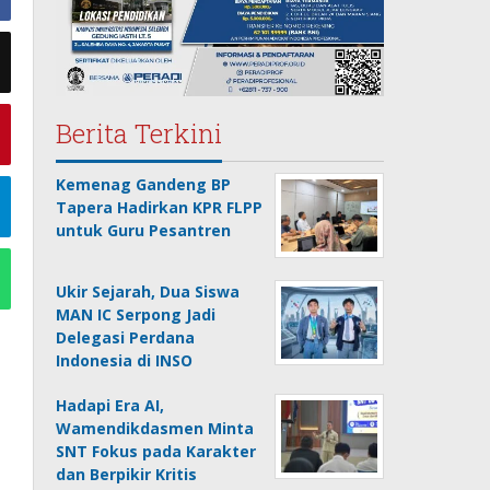
Berita Terkini
Kemenag Gandeng BP
Tapera Hadirkan KPR FLPP
untuk Guru Pesantren
Ukir Sejarah, Dua Siswa
MAN IC Serpong Jadi
Delegasi Perdana
Indonesia di INSO
Hadapi Era AI,
Wamendikdasmen Minta
SNT Fokus pada Karakter
dan Berpikir Kritis