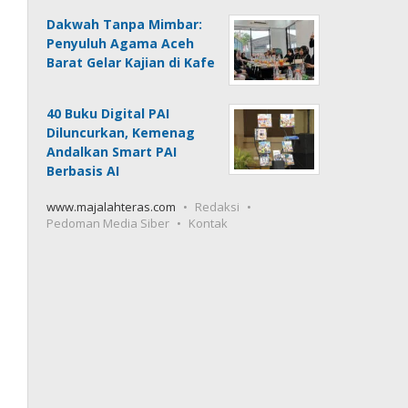
Dakwah Tanpa Mimbar:
Penyuluh Agama Aceh
Barat Gelar Kajian di Kafe
40 Buku Digital PAI
Diluncurkan, Kemenag
Andalkan Smart PAI
Berbasis AI
www.majalahteras.com
Redaksi
Pedoman Media Siber
Kontak