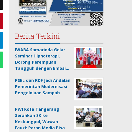
Berita Terkini
IWABA Samarinda Gelar
Seminar Hipnoterapi,
Dorong Perempuan
Tangguh dengan Emosi…
PSEL dan RDF Jadi Andalan
Pemerintah Modernisasi
Pengelolaan Sampah
PWI Kota Tangerang
Serahkan SK ke
Kesbangpol, Wawan
Fauzi: Peran Media Bisa