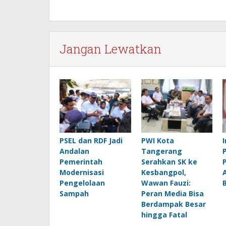
Jangan Lewatkan
PSEL dan RDF Jadi
PWI Kota
Andalan
Tangerang
Pemerintah
Serahkan SK ke
Modernisasi
Kesbangpol,
Pengelolaan
Wawan Fauzi:
Sampah
Peran Media Bisa
Berdampak Besar
hingga Fatal