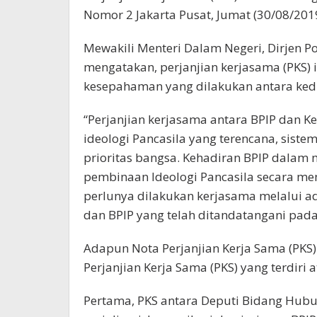
Nomor 2 Jakarta Pusat, Jumat (30/08/2019
Mewakili Menteri Dalam Negeri, Dirjen 
mengatakan, perjanjian kerjasama (PKS) 
kesepahaman yang dilakukan antara ked
“Perjanjian kerjasama antara BPIP dan 
ideologi Pancasila yang terencana, siste
prioritas bangsa. Kehadiran BPIP dalam
pembinaan Ideologi Pancasila secara me
perlunya dilakukan kerjasama melalui 
dan BPIP yang telah ditandatangani pada
Adapun Nota Perjanjian Kerja Sama (PKS
Perjanjian Kerja Sama (PKS) yang terdiri a
Pertama, PKS antara Deputi Bidang Hub