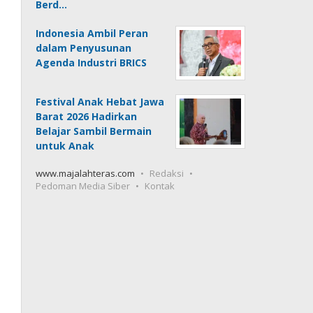
Berd…
Indonesia Ambil Peran
dalam Penyusunan
Agenda Industri BRICS
Festival Anak Hebat Jawa
Barat 2026 Hadirkan
Belajar Sambil Bermain
untuk Anak
www.majalahteras.com
Redaksi
Pedoman Media Siber
Kontak