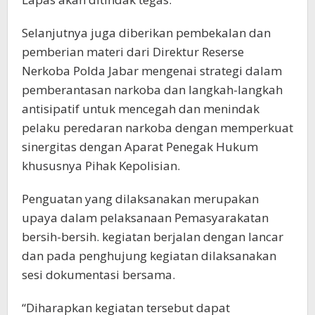
Selanjutnya juga diberikan pembekalan dan
pemberian materi dari Direktur Reserse
Nerkoba Polda Jabar mengenai strategi dalam
pemberantasan narkoba dan langkah-langkah
antisipatif untuk mencegah dan menindak
pelaku peredaran narkoba dengan memperkuat
sinergitas dengan Aparat Penegak Hukum
khususnya Pihak Kepolisian.
Penguatan yang dilaksanakan merupakan
upaya dalam pelaksanaan Pemasyarakatan
bersih-bersih. kegiatan berjalan dengan lancar
dan pada penghujung kegiatan dilaksanakan
sesi dokumentasi bersama.
“Diharapkan kegiatan tersebut dapat