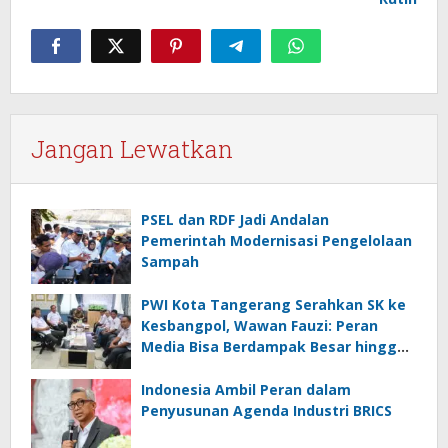
Jangan Lewatkan
PSEL dan RDF Jadi Andalan
Pemerintah Modernisasi Pengelolaan
Sampah
PWI Kota Tangerang Serahkan SK ke
Kesbangpol, Wawan Fauzi: Peran
Media Bisa Berdampak Besar hingga
Fatal
Indonesia Ambil Peran dalam
Penyusunan Agenda Industri BRICS