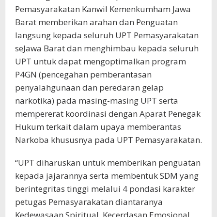
Pemasyarakatan Kanwil Kemenkumham Jawa
Barat memberikan arahan dan Penguatan
langsung kepada seluruh UPT Pemasyarakatan
seJawa Barat dan menghimbau kepada seluruh
UPT untuk dapat mengoptimalkan program
P4GN (pencegahan pemberantasan
penyalahgunaan dan peredaran gelap
narkotika) pada masing-masing UPT serta
mempererat koordinasi dengan Aparat Penegak
Hukum terkait dalam upaya memberantas
Narkoba khususnya pada UPT Pemasyarakatan.
“UPT diharuskan untuk memberikan penguatan
kepada jajarannya serta membentuk SDM yang
berintegritas tinggi melalui 4 pondasi karakter
petugas Pemasyarakatan diantaranya
Kedewasaan Spiritual, Kecerdasan Emosional,