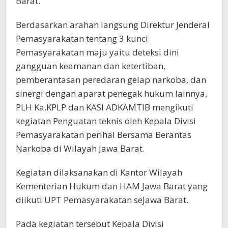
Barat.
Berdasarkan arahan langsung Direktur Jenderal
Pemasyarakatan tentang 3 kunci
Pemasyarakatan maju yaitu deteksi dini
gangguan keamanan dan ketertiban,
pemberantasan peredaran gelap narkoba, dan
sinergi dengan aparat penegak hukum lainnya,
PLH Ka.KPLP dan KASI ADKAMTIB mengikuti
kegiatan Penguatan teknis oleh Kepala Divisi
Pemasyarakatan perihal Bersama Berantas
Narkoba di Wilayah Jawa Barat.
Kegiatan dilaksanakan di Kantor Wilayah
Kementerian Hukum dan HAM Jawa Barat yang
diikuti UPT Pemasyarakatan seJawa Barat.
Pada kegiatan tersebut Kepala Divisi