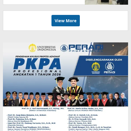
View More