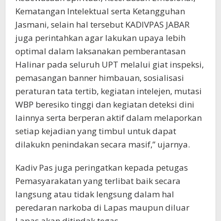
Kematangan Intelektual serta Ketangguhan
Jasmani, selain hal tersebut KADIVPAS JABAR
juga perintahkan agar lakukan upaya lebih
optimal dalam laksanakan pemberantasan
Halinar pada seluruh UPT melalui giat inspeksi,
pemasangan banner himbauan, sosialisasi
peraturan tata tertib, kegiatan intelejen, mutasi
WBP beresiko tinggi dan kegiatan deteksi dini
lainnya serta berperan aktif dalam melaporkan
setiap kejadian yang timbul untuk dapat
dilakukn penindakan secara masif,” ujarnya.
Kadiv Pas juga peringatkan kepada petugas
Pemasyarakatan yang terlibat baik secara
langsung atau tidak lengsung dalam hal
peredaran narkoba di Lapas maupun diluar
Lapas akan ditindak tegas.