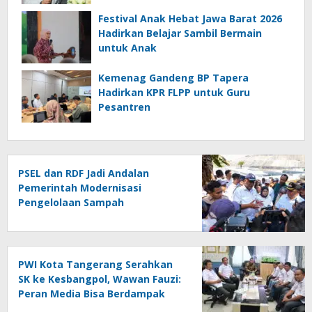
Festival Anak Hebat Jawa Barat 2026
Hadirkan Belajar Sambil Bermain
untuk Anak
Kemenag Gandeng BP Tapera
Hadirkan KPR FLPP untuk Guru
Pesantren
PSEL dan RDF Jadi Andalan
Pemerintah Modernisasi
Pengelolaan Sampah
PWI Kota Tangerang Serahkan
SK ke Kesbangpol, Wawan Fauzi:
Peran Media Bisa Berdampak
Besar hingga Fatal