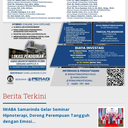
Berita Terkini
IWABA Samarinda Gelar Seminar
Hipnoterapi, Dorong Perempuan Tangguh
dengan Emosi…