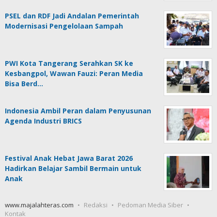
PSEL dan RDF Jadi Andalan Pemerintah
Modernisasi Pengelolaan Sampah
PWI Kota Tangerang Serahkan SK ke
Kesbangpol, Wawan Fauzi: Peran Media
Bisa Berd…
Indonesia Ambil Peran dalam Penyusunan
Agenda Industri BRICS
Festival Anak Hebat Jawa Barat 2026
Hadirkan Belajar Sambil Bermain untuk
Anak
www.majalahteras.com
Redaksi
Pedoman Media Siber
Kontak