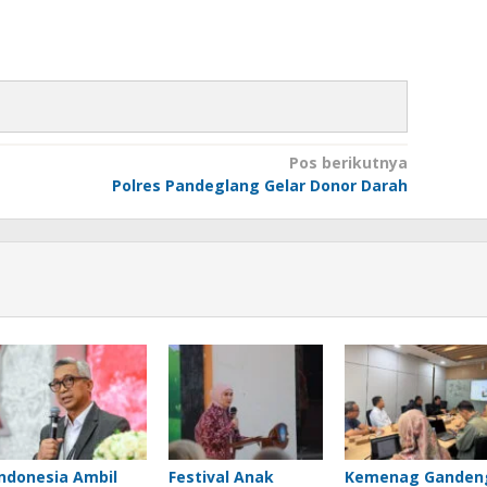
Pos berikutnya
Polres Pandeglang Gelar Donor Darah
Indonesia Ambil
Festival Anak
Kemenag Ganden