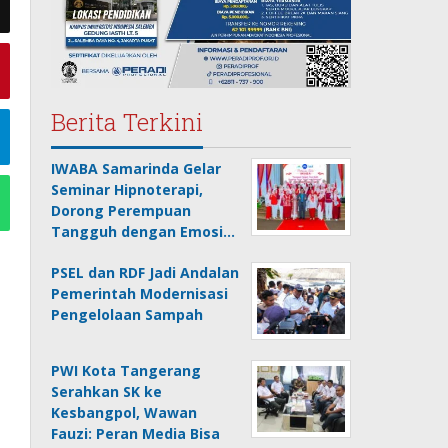
Berita Terkini
IWABA Samarinda Gelar
Seminar Hipnoterapi,
Dorong Perempuan
Tangguh dengan Emosi…
PSEL dan RDF Jadi Andalan
Pemerintah Modernisasi
Pengelolaan Sampah
PWI Kota Tangerang
Serahkan SK ke
Kesbangpol, Wawan
Fauzi: Peran Media Bisa