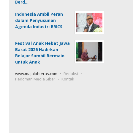
Berd…
Indonesia Ambil Peran
dalam Penyusunan
Agenda Industri BRICS
Festival Anak Hebat Jawa
Barat 2026 Hadirkan
Belajar Sambil Bermain
untuk Anak
www.majalahteras.com
Redaksi
Pedoman Media Siber
Kontak