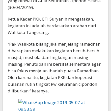
yang dihelat di Aula Kelurahan Cipodoh. Selasa
(30/04/2019).
Ketua Kader PKK, ETI Suryanih mengatakan,
kegiatan ini adalah berdasarkan arahan dari
Walikota Tangerang.
“Pak Walikota bilang jika menjelang ramadhan
diharapkan melakukan kegiatan bersih-bersih
masjid, mushola dan lingkungan masing-
masing. Penutupan ini bersifat sementara agar
bisa fokus menjalan ibadah puasa Ramadhan.
Oleh karena itu, kegiatan PKK dan koperasi
bulanan rutin tingkat Rw kelurahan cipondoh
diliburkan,” katanya.