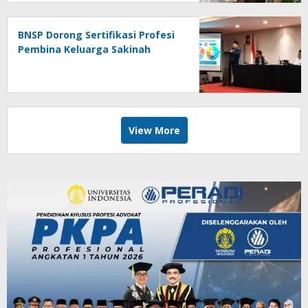
BNSP Dorong Sertifikasi Profesi
Pembina Keluarga Sakinah
View More