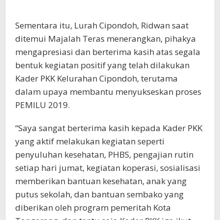
Sementara itu, Lurah Cipondoh, Ridwan saat
ditemui Majalah Teras menerangkan, pihakya
mengapresiasi dan berterima kasih atas segala
bentuk kegiatan positif yang telah dilakukan
Kader PKK Kelurahan Cipondoh, terutama
dalam upaya membantu menyukseskan proses
PEMILU 2019.
“Saya sangat berterima kasih kepada Kader PKK
yang aktif melakukan kegiatan seperti
penyuluhan kesehatan, PHBS, pengajian rutin
setiap hari jumat, kegiatan koperasi, sosialisasi
memberikan bantuan kesehatan, anak yang
putus sekolah, dan bantuan sembako yang
diberikan oleh program pemeritah Kota