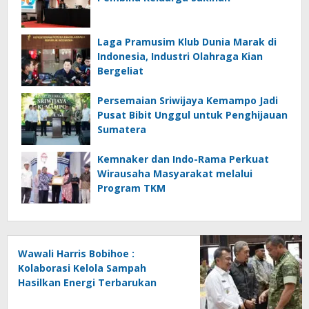
Laga Pramusim Klub Dunia Marak di
Indonesia, Industri Olahraga Kian
Bergeliat
Persemaian Sriwijaya Kemampo Jadi
Pusat Bibit Unggul untuk Penghijauan
Sumatera
Kemnaker dan Indo-Rama Perkuat
Wirausaha Masyarakat melalui
Program TKM
Wawali Harris Bobihoe :
Kolaborasi Kelola Sampah
Hasilkan Energi Terbarukan