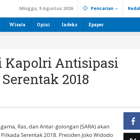
Minggu, 9 Agustus 2026
Pencarian
Reda
Wisata
Opini
Indeks
Epaper
 Kapolri Antisipasi
 Serentak 2018
gama, Ras, dan Antar-golongan (SARA) akan
Pilkada Serentak 2018. Presiden Joko Widodo