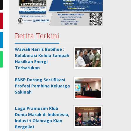
Berita Terkini
Wawali Harris Bobihoe :
Kolaborasi Kelola Sampah
Hasilkan Energi
Terbarukan
BNSP Dorong Sertifikasi
Profesi Pembina Keluarga
Sakinah
Laga Pramusim Klub
Dunia Marak di Indonesia,
Industri Olahraga Kian
Bergeliat