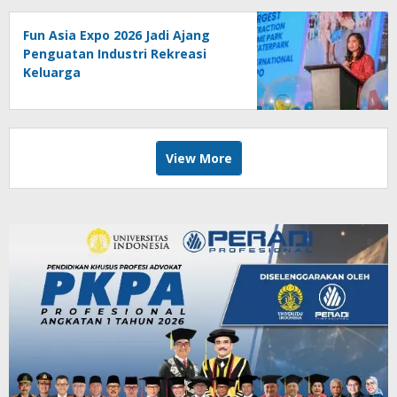
Fun Asia Expo 2026 Jadi Ajang
Penguatan Industri Rekreasi
Keluarga
View More