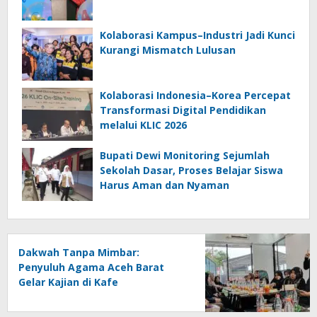
Kolaborasi Kampus–Industri Jadi Kunci
Kurangi Mismatch Lulusan
Kolaborasi Indonesia–Korea Percepat
Transformasi Digital Pendidikan
melalui KLIC 2026
Bupati Dewi Monitoring Sejumlah
Sekolah Dasar, Proses Belajar Siswa
Harus Aman dan Nyaman
Dakwah Tanpa Mimbar:
Penyuluh Agama Aceh Barat
Gelar Kajian di Kafe