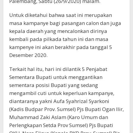
Palembang, Sabtu (26/9/2020) malam.
Untuk diketahui bahwa saat ini merupakan
masa kampanye bagi pasangan calon dan juga
kepala daerah yang mencalonkan dirinya
kembali pada pilkada tahun ini dan masa
kampenye ini akan berakhir pada tanggal 5
Desember 2020.
Terkait hal itu, hari ini dilantik 5 Penjabat
Sementara Bupati untuk menggantikan
sementara posisi Bupati yang sedang
mengambil cuti untuk keperluan kampanye,
diantaranya yakni Aufa Syahrizal Syarkoni
(Kadis Budpar Prov. Sumsel) Pjs Bupati Ogan Ilir,
Muhammad Zaki Aslam (Karo Umum dan
Perlengkapan Setda Prov Sumsel) Pjs Bupati