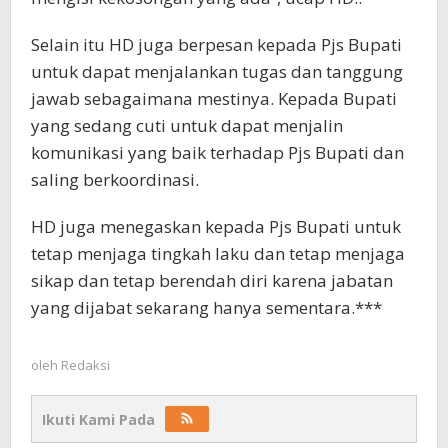
Selain itu HD juga berpesan kepada Pjs Bupati
untuk dapat menjalankan tugas dan tanggung
jawab sebagaimana mestinya. Kepada Bupati
yang sedang cuti untuk dapat menjalin
komunikasi yang baik terhadap Pjs Bupati dan
saling berkoordinasi.
HD juga menegaskan kepada Pjs Bupati untuk
tetap menjaga tingkah laku dan tetap menjaga
sikap dan tetap berendah diri karena jabatan
yang dijabat sekarang hanya sementara.***
oleh
Redaksi
Ikuti Kami Pada