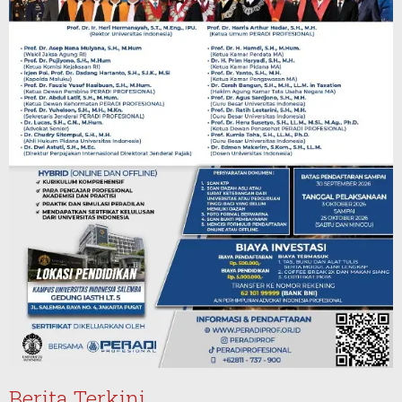
Berita Terkini