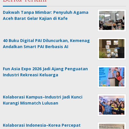
Dakwah Tanpa Mimbar: Penyuluh Agama
Aceh Barat Gelar Kajian di Kafe
40 Buku Digital PAI Diluncurkan, Kemenag
Andalkan Smart PAI Berbasis AI
Fun Asia Expo 2026 Jadi Ajang Penguatan
Industri Rekreasi Keluarga
Kolaborasi Kampus–Industri Jadi Kunci
Kurangi Mismatch Lulusan
Kolaborasi Indonesia–Korea Percepat