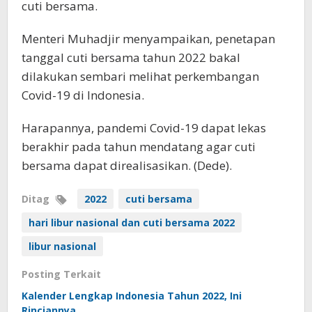
cuti bersama.
Menteri Muhadjir menyampaikan, penetapan
tanggal cuti bersama tahun 2022 bakal
dilakukan sembari melihat perkembangan
Covid-19 di Indonesia.
Harapannya, pandemi Covid-19 dapat lekas
berakhir pada tahun mendatang agar cuti
bersama dapat direalisasikan. (Dede).
Ditag
2022
cuti bersama
hari libur nasional dan cuti bersama 2022
libur nasional
Posting Terkait
Kalender Lengkap Indonesia Tahun 2022, Ini
Rinciannya