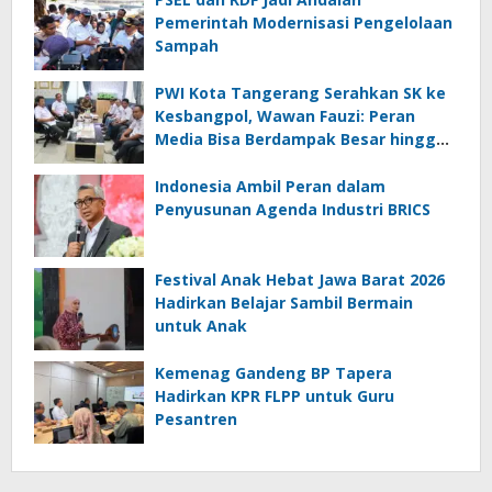
Pemerintah Modernisasi Pengelolaan
Sampah
PWI Kota Tangerang Serahkan SK ke
Kesbangpol, Wawan Fauzi: Peran
Media Bisa Berdampak Besar hingga
Fatal
Indonesia Ambil Peran dalam
Penyusunan Agenda Industri BRICS
Festival Anak Hebat Jawa Barat 2026
Hadirkan Belajar Sambil Bermain
untuk Anak
Kemenag Gandeng BP Tapera
Hadirkan KPR FLPP untuk Guru
Pesantren