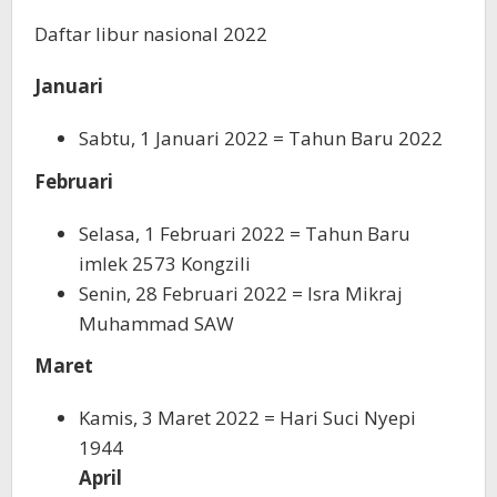
Daftar libur nasional 2022
Januari
Sabtu, 1 Januari 2022 = Tahun Baru 2022
Februari
Selasa, 1 Februari 2022 = Tahun Baru
imlek 2573 Kongzili
Senin, 28 Februari 2022 = Isra Mikraj
Muhammad SAW
Maret
Kamis, 3 Maret 2022 = Hari Suci Nyepi
1944
April