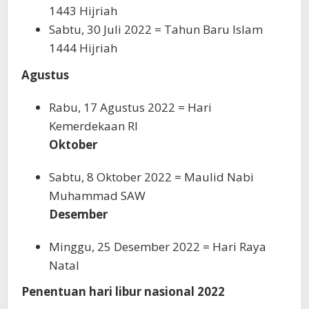
1443 Hijriah
Sabtu, 30 Juli 2022 = Tahun Baru Islam
1444 Hijriah
Agustus
Rabu, 17 Agustus 2022 = Hari
Kemerdekaan RI
Oktober
Sabtu, 8 Oktober 2022 = Maulid Nabi
Muhammad SAW
Desember
Minggu, 25 Desember 2022 = Hari Raya
Natal
Penentuan hari libur nasional 2022