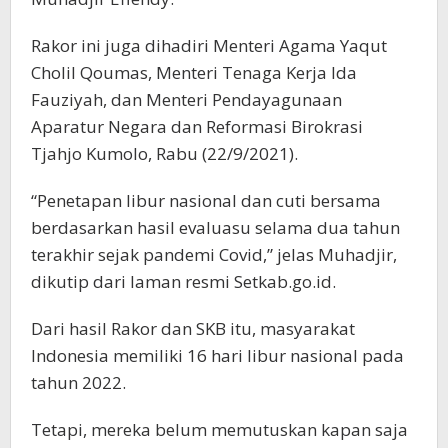
Rakor ini juga dihadiri Menteri Agama Yaqut
Cholil Qoumas, Menteri Tenaga Kerja Ida
Fauziyah, dan Menteri Pendayagunaan
Aparatur Negara dan Reformasi Birokrasi
Tjahjo Kumolo, Rabu (22/9/2021).
“Penetapan libur nasional dan cuti bersama
berdasarkan hasil evaluasu selama dua tahun
terakhir sejak pandemi Covid,” jelas Muhadjir,
dikutip dari laman resmi Setkab.go.id.
Dari hasil Rakor dan SKB itu, masyarakat
Indonesia memiliki 16 hari libur nasional pada
tahun 2022.
Tetapi, mereka belum memutuskan kapan saja