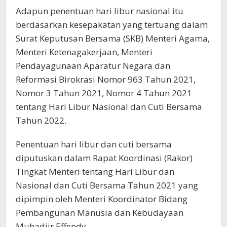
Adapun penentuan hari libur nasional itu
berdasarkan kesepakatan yang tertuang dalam
Surat Keputusan Bersama (SKB) Menteri Agama,
Menteri Ketenagakerjaan, Menteri
Pendayagunaan Aparatur Negara dan
Reformasi Birokrasi Nomor 963 Tahun 2021,
Nomor 3 Tahun 2021, Nomor 4 Tahun 2021
tentang Hari Libur Nasional dan Cuti Bersama
Tahun 2022.
Penentuan hari libur dan cuti bersama
diputuskan dalam Rapat Koordinasi (Rakor)
Tingkat Menteri tentang Hari Libur dan
Nasional dan Cuti Bersama Tahun 2021 yang
dipimpin oleh Menteri Koordinator Bidang
Pembangunan Manusia dan Kebudayaan
Muhadjir Effendy.