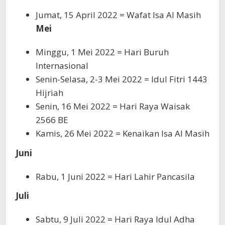
Jumat, 15 April 2022 = Wafat Isa Al Masih
Mei
Minggu, 1 Mei 2022 = Hari Buruh
Internasional
Senin-Selasa, 2-3 Mei 2022 = Idul Fitri 1443
Hijriah
Senin, 16 Mei 2022 = Hari Raya Waisak
2566 BE
Kamis, 26 Mei 2022 = Kenaikan Isa Al Masih
Juni
Rabu, 1 Juni 2022 = Hari Lahir Pancasila
Juli
Sabtu, 9 Juli 2022 = Hari Raya Idul Adha