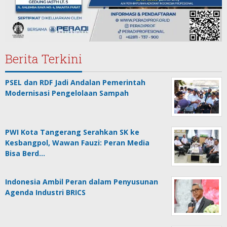
Berita Terkini
PSEL dan RDF Jadi Andalan Pemerintah
Modernisasi Pengelolaan Sampah
PWI Kota Tangerang Serahkan SK ke
Kesbangpol, Wawan Fauzi: Peran Media
Bisa Berd…
Indonesia Ambil Peran dalam Penyusunan
Agenda Industri BRICS