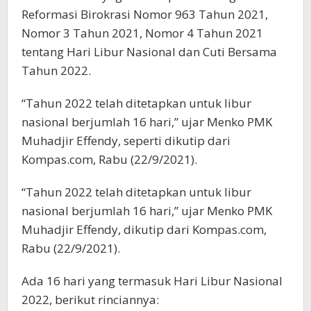
Reformasi Birokrasi Nomor 963 Tahun 2021,
Nomor 3 Tahun 2021, Nomor 4 Tahun 2021
tentang Hari Libur Nasional dan Cuti Bersama
Tahun 2022.
“Tahun 2022 telah ditetapkan untuk libur
nasional berjumlah 16 hari,” ujar Menko PMK
Muhadjir Effendy, seperti dikutip dari
Kompas.com, Rabu (22/9/2021).
“Tahun 2022 telah ditetapkan untuk libur
nasional berjumlah 16 hari,” ujar Menko PMK
Muhadjir Effendy, dikutip dari Kompas.com,
Rabu (22/9/2021).
Ada 16 hari yang termasuk Hari Libur Nasional
2022, berikut rinciannya: