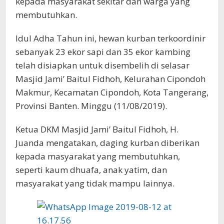
kepada masyarakat sekitar dan warga yang
membutuhkan.
Idul Adha Tahun ini, hewan kurban terkoordinir
sebanyak 23 ekor sapi dan 35 ekor kambing
telah disiapkan untuk disembelih di selasar
Masjid Jami’ Baitul Fidhoh, Kelurahan Cipondoh
Makmur, Kecamatan Cipondoh, Kota Tangerang,
Provinsi Banten. Minggu (11/08/2019).
Ketua DKM Masjid Jami’ Baitul Fidhoh, H.
Juanda mengatakan, daging kurban diberikan
kepada masyarakat yang membutuhkan,
seperti kaum dhuafa, anak yatim, dan
masyarakat yang tidak mampu lainnya.