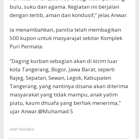
bulu, suku dan agama. Kegiatan ini berjalan
dengan tertib, aman dan kondusif,” jelas Anwar.
Ia menambahkan, panitia telah membagikan
500 kupon untuk masyarajat sekitar Komplek
Puri Permata.
“Daging kurban sebagian akan di kirim luar
kota Tangerang, Bogor, Jawa Barat, seperti
Rajeg, Sepatan, Sewan, Legok, Kabupaten
Tangerang, yang nantinya disana akan diterima
masyarakat yang tidak mampu, anak yatim
piatu, kaum dhuafa yang berhak menerima,”
ujar Anwar.@Muhamad S
oleh
Redaksi