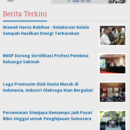
Berita Terkini
Wawali Harris Bobihoe : Kolaborasi Kelola
Sampah Hasilkan Energi Terbarukan
BNSP Dorong Sertifikasi Profesi Pembina
Keluarga Sakinah
Laga Pramusim Klub Dunia Marak di
Indonesia, Industri Olahraga Kian Bergeliat
Persemaian Sriwijaya Kemampo Jadi Pusat
Bibit Unggul untuk Penghijauan Sumatera