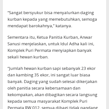
“Sangat bersyukur bisa menyalurkan daging
kurban kepada yang memebutuhkan, semoga
mendapat barokahnya,” katanya.
Sementara itu, Ketua Panitia Kurban, Anwar
Sanusi menjelaskan, untuk Idul Adha kali ini,
Komplek Puri Permata menyiapkan banyak
sekali hewan kurban.
“Jumlah hewan kurban sapi sebanyak 23 ekor
dan kambing 35 ekor, ini sangat luar biasa
banyak. Daging yang sudah selesai dikerjakan
oleh panitia secara kebersamaan dan
kekompakan, akan dibagikan secara langsung
kepada semua masyarakat Komplek Puri
Permata RW.012, semua dibagi tidak pandang