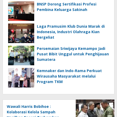
BNSP Dorong Sertifikasi Profesi
Pembina Keluarga Sakinah
Laga Pramusim Klub Dunia Marak di
Indonesia, Industri Olahraga Kian
Bergeliat
Persemaian Sriwijaya Kemampo Jadi
Pusat Bibit Unggul untuk Penghijauan
Sumatera
Kemnaker dan Indo-Rama Perkuat
Wirausaha Masyarakat melalui
Program TKM
Wawali Harris Bobihoe :
Kolaborasi Kelola Sampah