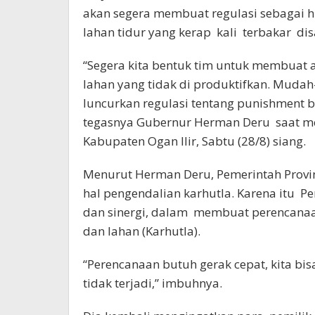
akan segera membuat regulasi sebagai 
lahan tidur yang kerap kali terbakar 
“Segera kita bentuk tim untuk membuat 
lahan yang tidak di produktifkan. Mudah-
luncurkan regulasi tentang punishment
tegasnya Gubernur Herman Deru saat men
Kabupaten Ogan Ilir, Sabtu (28/8) siang.
Menurut Herman Deru, Pemerintah Provi
hal pengendalian karhutla. Karena itu 
dan sinergi, dalam membuat perencana
dan lahan (Karhutla).
“Perencanaan butuh gerak cepat, kita b
tidak terjadi,” imbuhnya.