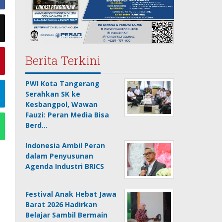
Berita Terkini
PWI Kota Tangerang
Serahkan SK ke
Kesbangpol, Wawan
Fauzi: Peran Media Bisa
Berd…
Indonesia Ambil Peran
dalam Penyusunan
Agenda Industri BRICS
Festival Anak Hebat Jawa
Barat 2026 Hadirkan
Belajar Sambil Bermain