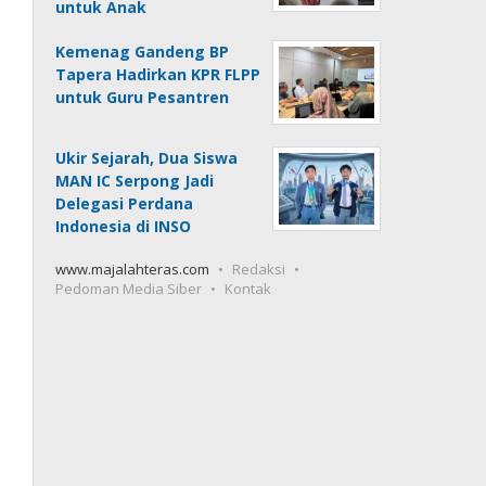
untuk Anak
Kemenag Gandeng BP
Tapera Hadirkan KPR FLPP
untuk Guru Pesantren
Ukir Sejarah, Dua Siswa
MAN IC Serpong Jadi
Delegasi Perdana
Indonesia di INSO
www.majalahteras.com
Redaksi
Pedoman Media Siber
Kontak