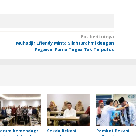
Pos berikutnya
Muhadjir Effendy Minta Silahturahmi dengan
Pegawai Purna Tugas Tak Terputus
Forum Kemendagri
Sekda Bekasi
Pemkot Bekasi