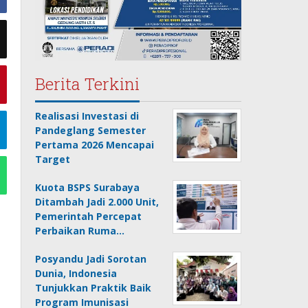
Berita Terkini
Realisasi Investasi di
Pandeglang Semester
Pertama 2026 Mencapai
Target
Kuota BSPS Surabaya
Ditambah Jadi 2.000 Unit,
Pemerintah Percepat
Perbaikan Ruma…
Posyandu Jadi Sorotan
Dunia, Indonesia
Tunjukkan Praktik Baik
Program Imunisasi