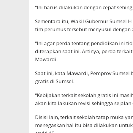
“Ini harus dilakukan dengan cepat sehing
Sementara itu, Wakil Gubernur Sumsel
tim perumus tersebut menyusul dengan 
“Ini agar perda tentang pendidikan ini ti
diterapkan saat ini. Artinya, perda terkai
Mawardi.
Saat ini, kata Mawardi, Pemprov Sumsel
gratis di Sumsel.
“Kebijakan terkait sekolah gratis ini ma
akan kita lakukan revisi sehingga sejalan 
Disisi lain, terkait sekolah tatap muka 
menegaskan hal itu bisa dilakukan untu