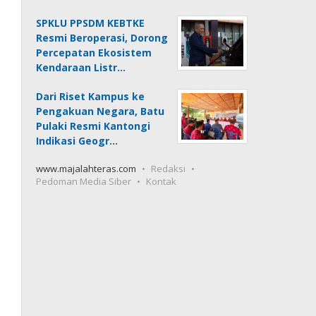
SPKLU PPSDM KEBTKE
Resmi Beroperasi, Dorong
Percepatan Ekosistem
Kendaraan Listr…
Dari Riset Kampus ke
Pengakuan Negara, Batu
Pulaki Resmi Kantongi
Indikasi Geogr…
www.majalahteras.com
Redaksi
Pedoman Media Siber
Kontak