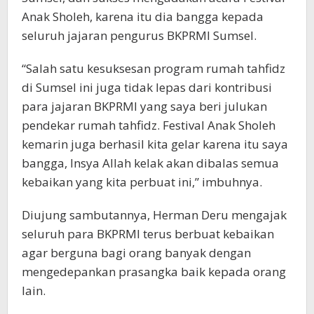
Anak Sholeh, karena itu dia bangga kepada
seluruh jajaran pengurus BKPRMI Sumsel.
“Salah satu kesuksesan program rumah tahfidz
di Sumsel ini juga tidak lepas dari kontribusi
para jajaran BKPRMI yang saya beri julukan
pendekar rumah tahfidz. Festival Anak Sholeh
kemarin juga berhasil kita gelar karena itu saya
bangga, Insya Allah kelak akan dibalas semua
kebaikan yang kita perbuat ini,” imbuhnya.
Diujung sambutannya, Herman Deru mengajak
seluruh para BKPRMI terus berbuat kebaikan
agar berguna bagi orang banyak dengan
mengedepankan prasangka baik kepada orang
lain.