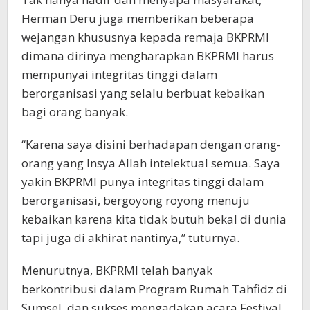
Herman Deru juga memberikan beberapa
wejangan khususnya kepada remaja BKPRMI
dimana dirinya mengharapkan BKPRMI harus
mempunyai integritas tinggi dalam
berorganisasi yang selalu berbuat kebaikan
bagi orang banyak.
“Karena saya disini berhadapan dengan orang-
orang yang Insya Allah intelektual semua. Saya
yakin BKPRMI punya integritas tinggi dalam
berorganisasi, bergoyong royong menuju
kebaikan karena kita tidak butuh bekal di dunia
tapi juga di akhirat nantinya,” tuturnya.
Menurutnya, BKPRMI telah banyak
berkontribusi dalam Program Rumah Tahfidz di
Sumsel, dan sukses mengadakan acara Festival