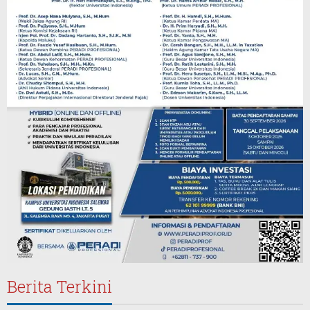
Berita Terkini