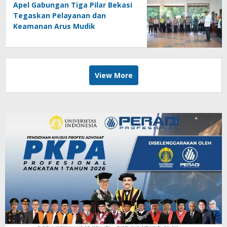
Apel Gabungan Tiga Pilar Bekasi
Tegaskan Pelayanan dan
Keamanan Arus Mudik
View More