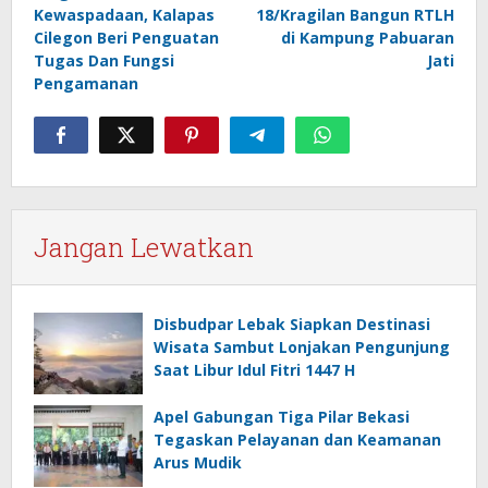
pos
Kewaspadaan, Kalapas
18/Kragilan Bangun RTLH
Cilegon Beri Penguatan
di Kampung Pabuaran
Tugas Dan Fungsi
Jati
Pengamanan
Jangan Lewatkan
Disbudpar Lebak Siapkan Destinasi
Wisata Sambut Lonjakan Pengunjung
Saat Libur Idul Fitri 1447 H
Apel Gabungan Tiga Pilar Bekasi
Tegaskan Pelayanan dan Keamanan
Arus Mudik