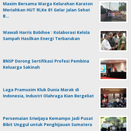
Maxim Bersama Warga Kelurahan Karaton
Meriahkan HUT RI,Ke 81 Gelar Jalan Sehat
B…
Wawali Harris Bobihoe : Kolaborasi Kelola
Sampah Hasilkan Energi Terbarukan
BNSP Dorong Sertifikasi Profesi Pembina
Keluarga Sakinah
Laga Pramusim Klub Dunia Marak di
Indonesia, Industri Olahraga Kian Bergeliat
Persemaian Sriwijaya Kemampo Jadi Pusat
Bibit Unggul untuk Penghijauan Sumatera