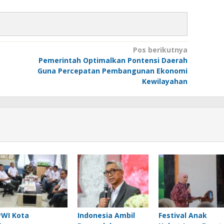
Pos berikutnya
Pemerintah Optimalkan Pontensi Daerah
Guna Percepatan Pembangunan Ekonomi
Kewilayahan
PWI Kota
Indonesia Ambil
Festival Anak