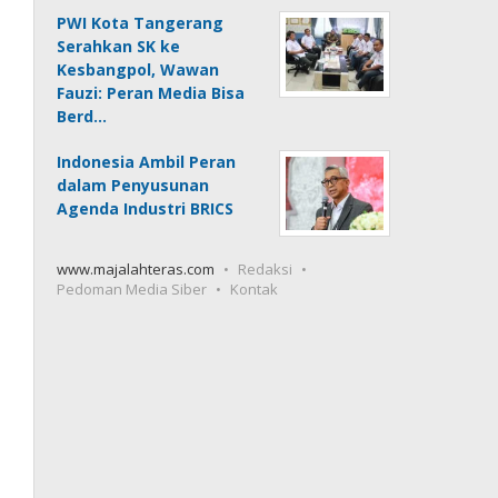
PWI Kota Tangerang
Serahkan SK ke
Kesbangpol, Wawan
Fauzi: Peran Media Bisa
Berd…
Indonesia Ambil Peran
dalam Penyusunan
Agenda Industri BRICS
www.majalahteras.com
Redaksi
Pedoman Media Siber
Kontak