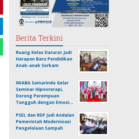
Berita Terkini
Ruang Kelas Darurat Jadi
Harapan Baru Pendidikan
Anak-anak Sorkam
IWABA Samarinda Gelar
Seminar Hipnoterapi,
Dorong Perempuan
Tangguh dengan Emosi…
PSEL dan RDF Jadi Andalan
Pemerintah Modernisasi
Pengelolaan Sampah