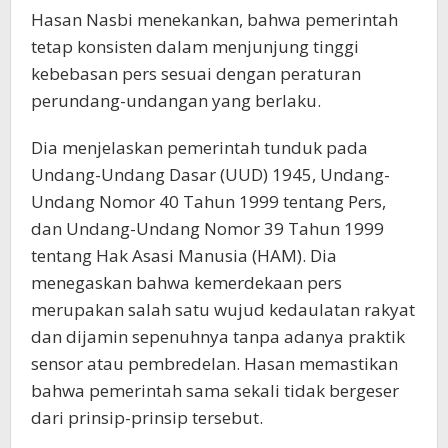
Hasan Nasbi menekankan, bahwa pemerintah
tetap konsisten dalam menjunjung tinggi
kebebasan pers sesuai dengan peraturan
perundang-undangan yang berlaku.
Dia menjelaskan pemerintah tunduk pada
Undang-Undang Dasar (UUD) 1945, Undang-
Undang Nomor 40 Tahun 1999 tentang Pers,
dan Undang-Undang Nomor 39 Tahun 1999
tentang Hak Asasi Manusia (HAM). Dia
menegaskan bahwa kemerdekaan pers
merupakan salah satu wujud kedaulatan rakyat
dan dijamin sepenuhnya tanpa adanya praktik
sensor atau pembredelan. Hasan memastikan
bahwa pemerintah sama sekali tidak bergeser
dari prinsip-prinsip tersebut.