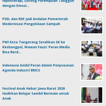
Hipnoterapi, Dorong Perempuan Tangguh
dengan Emosi…
PSEL dan RDF Jadi Andalan Pemerintah
Modernisasi Pengelolaan Sampah
PWI Kota Tangerang Serahkan SK ke
Kesbangpol, Wawan Fauzi: Peran Media
Bisa Berd…
Indonesia Ambil Peran dalam Penyusunan
Agenda Industri BRICS
Festival Anak Hebat Jawa Barat 2026
Hadirkan Belajar Sambil Bermain untuk
Anak