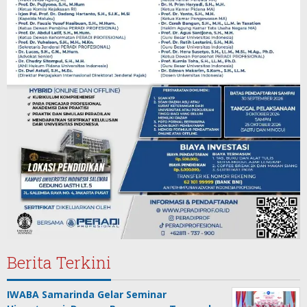
Berita Terkini
IWABA Samarinda Gelar Seminar