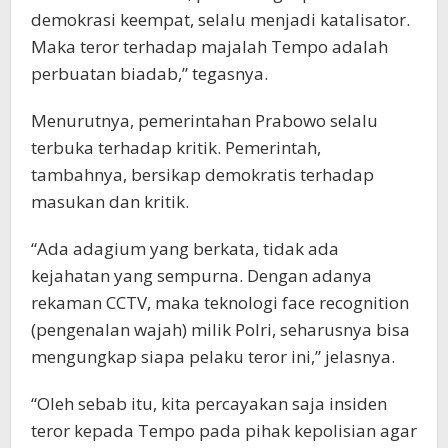
demokrasi keempat, selalu menjadi katalisator.
Maka teror terhadap majalah Tempo adalah
perbuatan biadab,” tegasnya.
Menurutnya, pemerintahan Prabowo selalu
terbuka terhadap kritik. Pemerintah,
tambahnya, bersikap demokratis terhadap
masukan dan kritik.
“Ada adagium yang berkata, tidak ada
kejahatan yang sempurna. Dengan adanya
rekaman CCTV, maka teknologi face recognition
(pengenalan wajah) milik Polri, seharusnya bisa
mengungkap siapa pelaku teror ini,” jelasnya.
“Oleh sebab itu, kita percayakan saja insiden
teror kepada Tempo pada pihak kepolisian agar