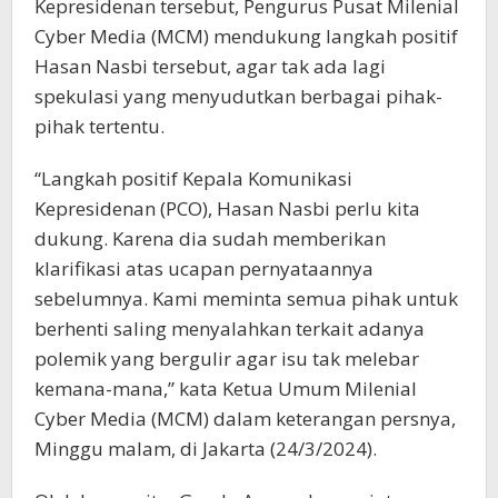
Kepresidenan tersebut, Pengurus Pusat Milenial
Cyber Media (MCM) mendukung langkah positif
Hasan Nasbi tersebut, agar tak ada lagi
spekulasi yang menyudutkan berbagai pihak-
pihak tertentu.
“Langkah positif Kepala Komunikasi
Kepresidenan (PCO), Hasan Nasbi perlu kita
dukung. Karena dia sudah memberikan
klarifikasi atas ucapan pernyataannya
sebelumnya. Kami meminta semua pihak untuk
berhenti saling menyalahkan terkait adanya
polemik yang bergulir agar isu tak melebar
kemana-mana,” kata Ketua Umum Milenial
Cyber Media (MCM) dalam keterangan persnya,
Minggu malam, di Jakarta (24/3/2024).