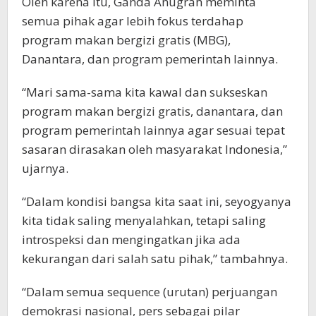
Oleh karena itu, Ganda Anugrah meminta
semua pihak agar lebih fokus terdahap
program makan bergizi gratis (MBG),
Danantara, dan program pemerintah lainnya.
“Mari sama-sama kita kawal dan sukseskan
program makan bergizi gratis, danantara, dan
program pemerintah lainnya agar sesuai tepat
sasaran dirasakan oleh masyarakat Indonesia,”
ujarnya.
“Dalam kondisi bangsa kita saat ini, seyogyanya
kita tidak saling menyalahkan, tetapi saling
introspeksi dan mengingatkan jika ada
kekurangan dari salah satu pihak,” tambahnya.
“Dalam semua sequence (urutan) perjuangan
demokrasi nasional, pers sebagai pilar