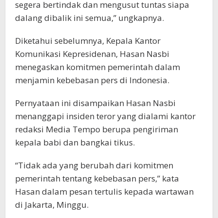
segera bertindak dan mengusut tuntas siapa
dalang dibalik ini semua,” ungkapnya.
Diketahui sebelumnya, Kepala Kantor
Komunikasi Kepresidenan, Hasan Nasbi
menegaskan komitmen pemerintah dalam
menjamin kebebasan pers di Indonesia.
Pernyataan ini disampaikan Hasan Nasbi
menanggapi insiden teror yang dialami kantor
redaksi Media Tempo berupa pengiriman
kepala babi dan bangkai tikus.
“Tidak ada yang berubah dari komitmen
pemerintah tentang kebebasan pers,” kata
Hasan dalam pesan tertulis kepada wartawan
di Jakarta, Minggu.