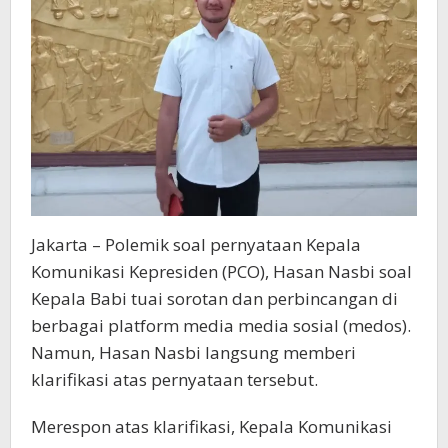
Jakarta – Polemik soal pernyataan Kepala
Komunikasi Kepresiden (PCO), Hasan Nasbi soal
Kepala Babi tuai sorotan dan perbincangan di
berbagai platform media media sosial (medos).
Namun, Hasan Nasbi langsung memberi
klarifikasi atas pernyataan tersebut.
Merespon atas klarifikasi, Kepala Komunikasi