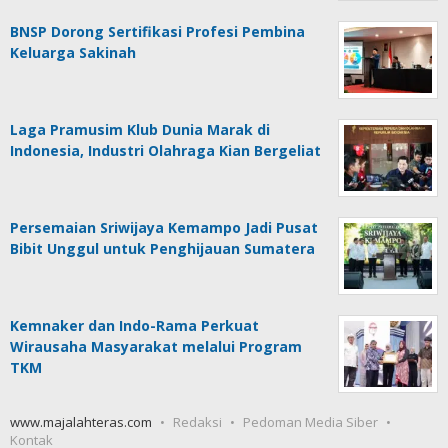
BNSP Dorong Sertifikasi Profesi Pembina
Keluarga Sakinah
Laga Pramusim Klub Dunia Marak di
Indonesia, Industri Olahraga Kian Bergeliat
Persemaian Sriwijaya Kemampo Jadi Pusat
Bibit Unggul untuk Penghijauan Sumatera
Kemnaker dan Indo-Rama Perkuat
Wirausaha Masyarakat melalui Program
TKM
www.majalahteras.com
Redaksi
Pedoman Media Siber
Kontak