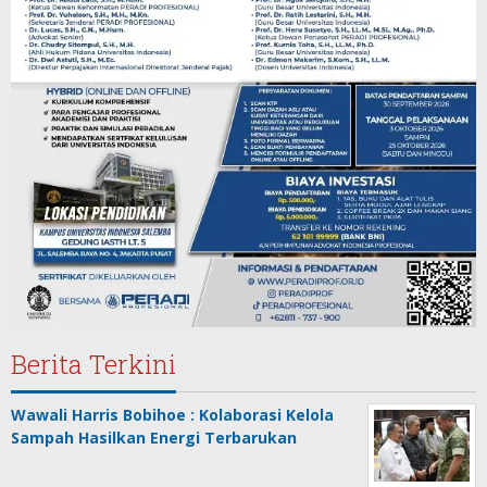
Berita Terkini
Wawali Harris Bobihoe : Kolaborasi Kelola
Sampah Hasilkan Energi Terbarukan