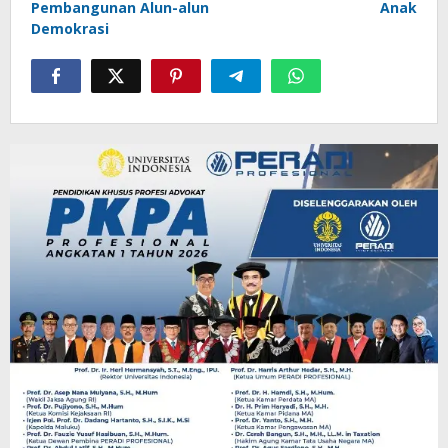
Pembangunan Alun-alun
Anak
Demokrasi