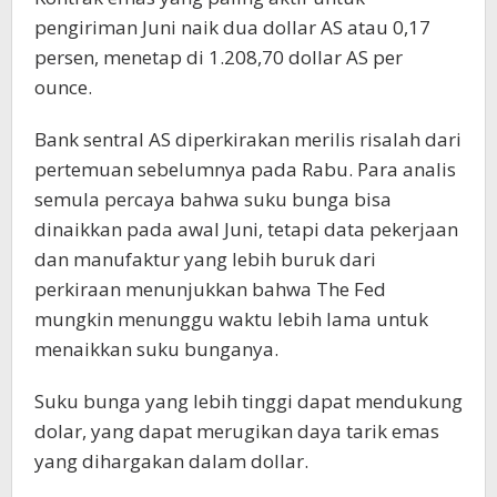
pengiriman Juni naik dua dollar AS atau 0,17
persen, menetap di 1.208,70 dollar AS per
ounce.
Bank sentral AS diperkirakan merilis risalah dari
pertemuan sebelumnya pada Rabu. Para analis
semula percaya bahwa suku bunga bisa
dinaikkan pada awal Juni, tetapi data pekerjaan
dan manufaktur yang lebih buruk dari
perkiraan menunjukkan bahwa The Fed
mungkin menunggu waktu lebih lama untuk
menaikkan suku bunganya.
Suku bunga yang lebih tinggi dapat mendukung
dolar, yang dapat merugikan daya tarik emas
yang dihargakan dalam dollar.