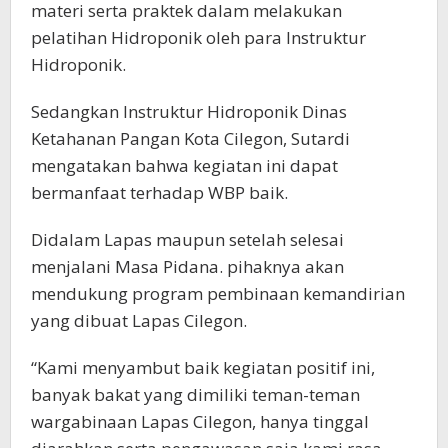
materi serta praktek dalam melakukan
pelatihan Hidroponik oleh para Instruktur
Hidroponik.
Sedangkan Instruktur Hidroponik Dinas
Ketahanan Pangan Kota Cilegon, Sutardi
mengatakan bahwa kegiatan ini dapat
bermanfaat terhadap WBP baik.
Didalam Lapas maupun setelah selesai
menjalani Masa Pidana. pihaknya akan
mendukung program pembinaan kemandirian
yang dibuat Lapas Cilegon.
“Kami menyambut baik kegiatan positif ini,
banyak bakat yang dimiliki teman-teman
wargabinaan Lapas Cilegon, hanya tinggal