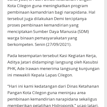
Kota Cilegon guna meningkatkan program
pembinaan kamandrian bagi narapidana. Hal
tersebut juga dilakukan Demi terciptanya
proses pembinaan kemandirian yang
menciptakan Sumber Daya Manusia (SDM)
warga binaan pemasyarakatan yang
berkompeten. Senin (27/09/2021).
Pada kesempatan tersebut Kasi Kegiatan Kerja,
Aditya Jatari didampingi langsung oleh Kasubsi
PHK, Ade Irawan menerima langsung kunjungan
ini mewakili Kepala Lapas Cilegon.
“Hari ini kami kedatangan dari Dinas Ketahanan
Pangan Kota Cilegon guna meninjau area
pembinaan kemandirian narapidana sekaligus
memberikan pelatihan Hidroponik,” ucap Jatari.