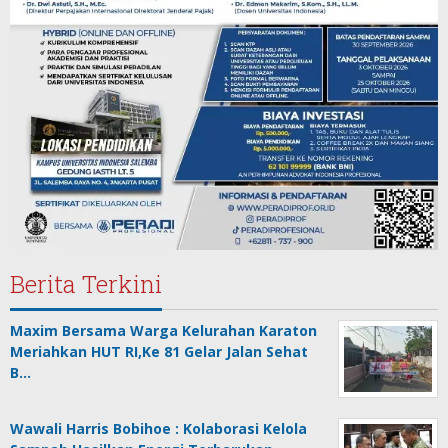
Berita Terkini
Maxim Bersama Warga Kelurahan Karaton
Meriahkan HUT RI,Ke 81 Gelar Jalan Sehat
B…
Wawali Harris Bobihoe : Kolaborasi Kelola