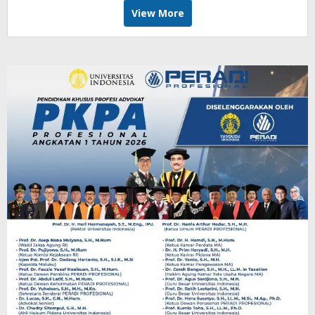
View More