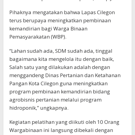
Pihaknya mengatakan bahwa Lapas Cilegon
terus berupaya meningkatkan pembinaan
kemandirian bagi Warga Binaan
Pemasyarakatan (WBP).
“Lahan sudah ada, SDM sudah ada, tinggal
bagaimana kita mengelola itu dengan baik,
Salah satu yang dilakukan adalah dengan
menggandeng Dinas Pertanian dan Ketahanan
Pangan Kota Cilegon guna meningkatkan
program pembinaan kemandirian bidang
agrobisnis pertanian melalui program
hidroponik,” ungkapnya.
Kegiatan pelatihan yang diikuti oleh 10 Orang
Wargabinaan ini langsung dibekali dengan