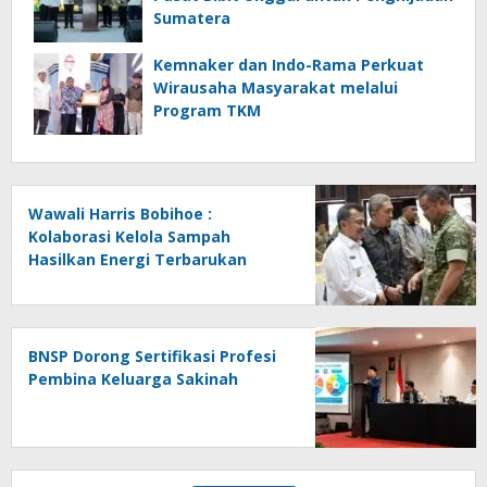
Sumatera
Kemnaker dan Indo-Rama Perkuat
Wirausaha Masyarakat melalui
Program TKM
Wawali Harris Bobihoe :
Kolaborasi Kelola Sampah
Hasilkan Energi Terbarukan
BNSP Dorong Sertifikasi Profesi
Pembina Keluarga Sakinah