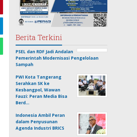
Berita Terkini
PSEL dan RDF Jadi Andalan
Pemerintah Modernisasi Pengelolaan
Sampah
PWI Kota Tangerang
Serahkan SK ke
Kesbangpol, Wawan
Fauzi: Peran Media Bisa
Berd…
Indonesia Ambil Peran
dalam Penyusunan
Agenda Industri BRICS