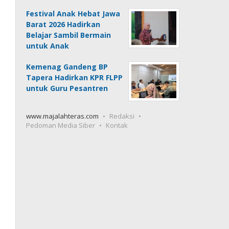
Festival Anak Hebat Jawa
Barat 2026 Hadirkan
Belajar Sambil Bermain
untuk Anak
Kemenag Gandeng BP
Tapera Hadirkan KPR FLPP
untuk Guru Pesantren
www.majalahteras.com
Redaksi
Pedoman Media Siber
Kontak