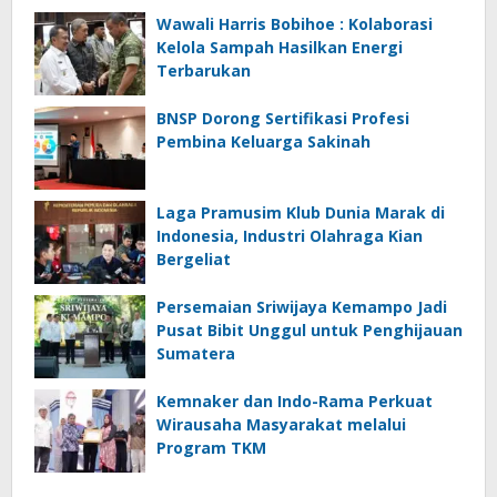
Wawali Harris Bobihoe : Kolaborasi
Kelola Sampah Hasilkan Energi
Terbarukan
BNSP Dorong Sertifikasi Profesi
Pembina Keluarga Sakinah
Laga Pramusim Klub Dunia Marak di
Indonesia, Industri Olahraga Kian
Bergeliat
Persemaian Sriwijaya Kemampo Jadi
Pusat Bibit Unggul untuk Penghijauan
Sumatera
Kemnaker dan Indo-Rama Perkuat
Wirausaha Masyarakat melalui
Program TKM