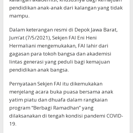
pendidikan anak-anak dari kalangan yang tidak
mampu.
Dalam keterangan resmi di Depok Jawa Barat,
Jum’at (7/5/2021), Sekjen FAI Eni Heni
Hermaliani mengemukakan, FAI lahir dari
gagasan para tokoh bangsa dan akademisi
lintas generasi yang peduli bagi kemajuan
pendidikan anak bangsa.
Pernyataan Sekjen FAI itu dikemukakan
menjelang acara buka puasa bersama anak
yatim piatu dan dhuafa dalam rangkaian
program “Berbagi Ramadhan” yang
dilaksanakan di tengah kondisi pandemi COVID-
19.