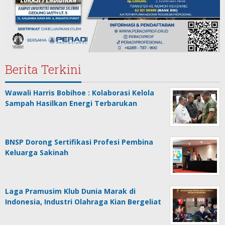
Berita Terkini
Wawali Harris Bobihoe : Kolaborasi Kelola
Sampah Hasilkan Energi Terbarukan
BNSP Dorong Sertifikasi Profesi Pembina
Keluarga Sakinah
Laga Pramusim Klub Dunia Marak di
Indonesia, Industri Olahraga Kian Bergeliat