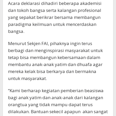
Acara deklarasi dihadiri beberapa akademisi
dan tokoh bangsa serta kalangan profesional
yang sepakat berikrar bersama membangun
paradigma keilmuan untuk mencerdaskan
bangsa.
Menurut Sekjen FAI, pihaknya ingin terus
berbagi dan menginspirasi masyarakat untuk
tetap bisa membangun kebersamaan dalam
membantu anak-anak yatim dan dhuafa agar
mereka kelak bisa berkarya dan bermakna
untuk masyarakat.
“Kami berharap kegiatan pemberian beasiswa
bagi anak yatim dan anak-anak dari kalangan
orangtua yang tidak mampu dapat terus
dilakukan. Bantuan sekecil apapun akan sangat