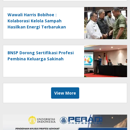
Wawali Harris Bobihoe :
Kolaborasi Kelola Sampah
Hasilkan Energi Terbarukan
BNSP Dorong Sertifikasi Profesi
Pembina Keluarga Sakinah
View More