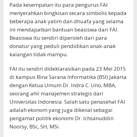
Pada kesempatan itu para pengurus FAI
menyerahkan bingkisan secara simbolis kepada
beberapa anak yatim dan dhuafa yang selama
ini mendapatkan bantuan beasiswa dari FAI.
Beasiswa itu sendiri diperoleh dari para
donatur yang peduli pendidikan anak-anak
kalangan tidak mampu.
FAI itu sendiri dideklarasikan pada 23 Mei 2015
di kampus Bina Sarana Informatika (BSI) Jakarta
dengan Ketua Umum Dr. Indra C. Uno, MBA,
seorang ahli manajemen strategis dari
Universitas Indonesia. Salah satu penasehat FAI
adalah ekonom yang juga dikenal sebagai
pengamat politik ekonomi Dr. Ichsanuddin
Noorsy, BSc, SH, MSi.