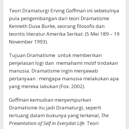
Teori Dramaturgi Erving Goffman ini sebetulnya
pula pengembangan dari teori Dramatisme
Kenneth Duva Burke, seorang filosofis dan
teoritis literatur Amerika Serikat. (5 Mei 189 – 19
November 1993).
Tujuan Dramatisme untuk memberikan
penjelasan logi dan memahami motif tindakan
manusia. Dramatisme ingin menjawab
pertanyaan : mengapa manusia melakukan apa
yang mereka lakukan (Fox. 2002).
Goffman kemudian menyempurkan
Dramatisme itu jadi Dramaturgi, seperti
tertuang dalam bukunya yang terkenal,
The
Presentation of Self in Everydat Life
. Teori