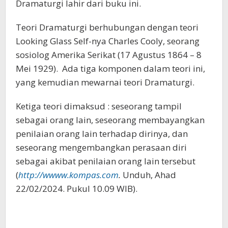
Dramaturgi lahir dari buku ini.
Teori Dramaturgi berhubungan dengan teori
Looking Glass Self-nya Charles Cooly, seorang
sosiolog Amerika Serikat (17 Agustus 1864 – 8
Mei 1929). Ada tiga komponen dalam teori ini,
yang kemudian mewarnai teori Dramaturgi.
Ketiga teori dimaksud : seseorang tampil
sebagai orang lain, seseorang membayangkan
penilaian orang lain terhadap dirinya, dan
seseorang mengembangkan perasaan diri
sebagai akibat penilaian orang lain tersebut
(
http://wwww.kompas.com
.
Unduh, Ahad
22/02/2024. Pukul 10.09 WIB).