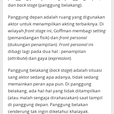
dan
back stage
(panggung belakang).
Panggung depan adalah ruang yang digunakan
aktor untuk menampilkan akting terbaiknya. Di
wilayah
front stage
ini, Goffman membagi
setting
(pemandangan fisik) dan
front personal
(dukungan penampilan).
Front personal
ini
dibagi lagi pada dua hal : penampilan
(
attribute
) dan gaya (
expression
).
Panggung belakang (
back stage
) adalah situasi
sang aktor sedang apa adanya, tidak sedang
memainkan peran apa pun. Di panggung
belakang, ada hal-hal yang tidak ditampilkan
(atau malah sengaja dirahasiakan) saat tampil
di panggung depan. Panggung belakan
cenderung tak ingin diketahui khalayak.