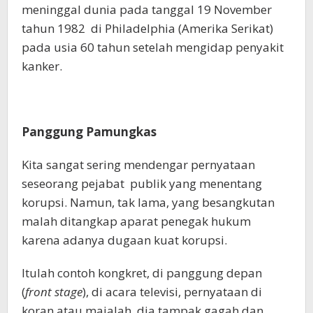
meninggal dunia pada tanggal 19 November
tahun 1982 di Philadelphia (Amerika Serikat)
pada usia 60 tahun setelah mengidap penyakit
kanker.
Panggung Pamungkas
Kita sangat sering mendengar pernyataan
seseorang pejabat publik yang menentang
korupsi. Namun, tak lama, yang besangkutan
malah ditangkap aparat penegak hukum
karena adanya dugaan kuat korupsi.
Itulah contoh kongkret, di panggung depan
(
front stage
), di acara televisi, pernyataan di
koran atau majalah, dia tampak gagah dan