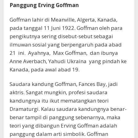
Panggung Erving Goffman
Goffman lahir di Meanville, Algerta, Kanada,
pada tanggal 11 Juni 1922. Goffman oleh para
pengikutnya sering disebut-sebut sebagai
ilmuwan sosial yang berpengaruh pada abad
21 ini. Ayahnya, Max Goffman, dan ibunya
Anne Averbach, Yahudi Ukraina yang pindah ke
Kanada, pada awal abad 19.
Saudara kandung Goffman, Fances Bay, jadi
aktris. Sangat mungkin, profesi saudara
kandungnya itu ikut mematangkan teori
Dramaturgi. Kalau saudara kandungnya benar-
benar tampil di panggung sebenarnya, maka
teori yang dibangun Erving Goffman adalah
panggung dalam arti simbolik. Goffman