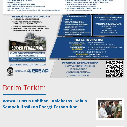
Berita Terkini
Wawali Harris Bobihoe : Kolaborasi Kelola
Sampah Hasilkan Energi Terbarukan