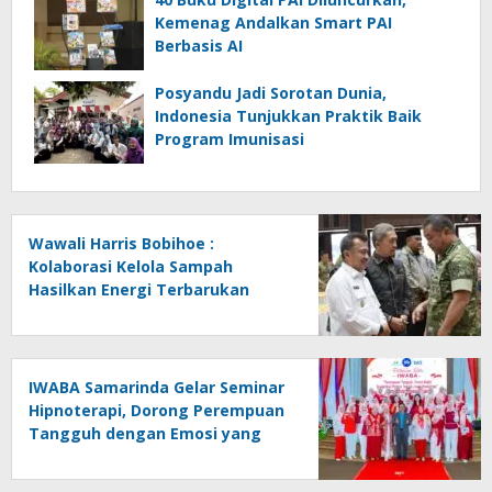
Kemenag Andalkan Smart PAI
Berbasis AI
Posyandu Jadi Sorotan Dunia,
Indonesia Tunjukkan Praktik Baik
Program Imunisasi
Wawali Harris Bobihoe :
Kolaborasi Kelola Sampah
Hasilkan Energi Terbarukan
IWABA Samarinda Gelar Seminar
Hipnoterapi, Dorong Perempuan
Tangguh dengan Emosi yang
Stabil