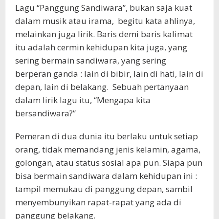
Lagu “Panggung Sandiwara”, bukan saja kuat
dalam musik atau irama, begitu kata ahlinya,
melainkan juga lirik. Baris demi baris kalimat
itu adalah cermin kehidupan kita juga, yang
sering bermain sandiwara, yang sering
berperan ganda : lain di bibir, lain di hati, lain di
depan, lain di belakang. Sebuah pertanyaan
dalam lirik lagu itu, “Mengapa kita
bersandiwara?”
Pemeran di dua dunia itu berlaku untuk setiap
orang, tidak memandang jenis kelamin, agama,
golongan, atau status sosial apa pun. Siapa pun
bisa bermain sandiwara dalam kehidupan ini :
tampil memukau di panggung depan, sambil
menyembunyikan rapat-rapat yang ada di
panggung belakang.