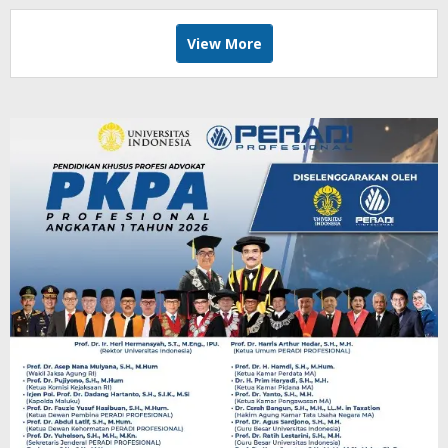
View More