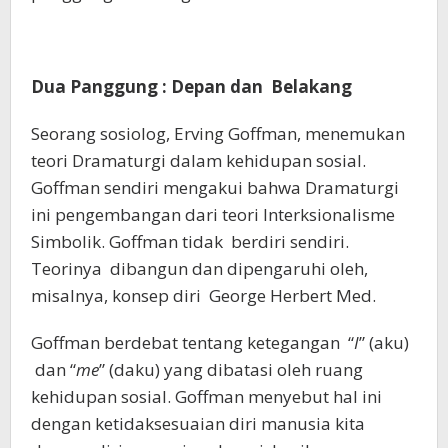
Dua Panggung : Depan dan Belakang
Seorang sosiolog, Erving Goffman, menemukan
teori Dramaturgi dalam kehidupan sosial.
Goffman sendiri mengakui bahwa Dramaturgi
ini pengembangan dari teori Interksionalisme
Simbolik. Goffman tidak berdiri sendiri.
Teorinya dibangun dan dipengaruhi oleh,
misalnya, konsep diri George Herbert Med.
Goffman berdebat tentang ketegangan “
I
” (aku)
dan “
me
” (daku) yang dibatasi oleh ruang
kehidupan sosial. Goffman menyebut hal ini
dengan ketidaksesuaian diri manusia kita