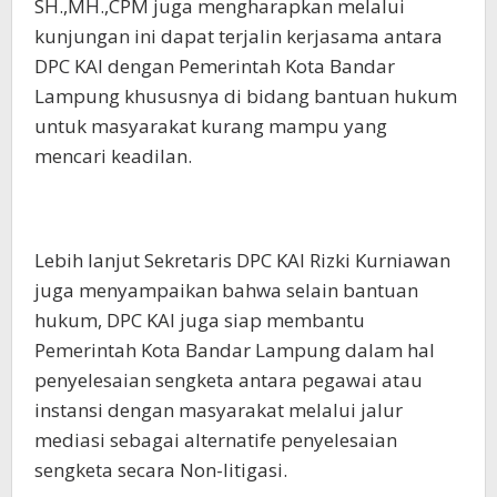
SH.,MH.,CPM juga mengharapkan melalui
kunjungan ini dapat terjalin kerjasama antara
DPC KAI dengan Pemerintah Kota Bandar
Lampung khususnya di bidang bantuan hukum
untuk masyarakat kurang mampu yang
mencari keadilan.
Lebih lanjut Sekretaris DPC KAI Rizki Kurniawan
juga menyampaikan bahwa selain bantuan
hukum, DPC KAI juga siap membantu
Pemerintah Kota Bandar Lampung dalam hal
penyelesaian sengketa antara pegawai atau
instansi dengan masyarakat melalui jalur
mediasi sebagai alternatife penyelesaian
sengketa secara Non-litigasi.