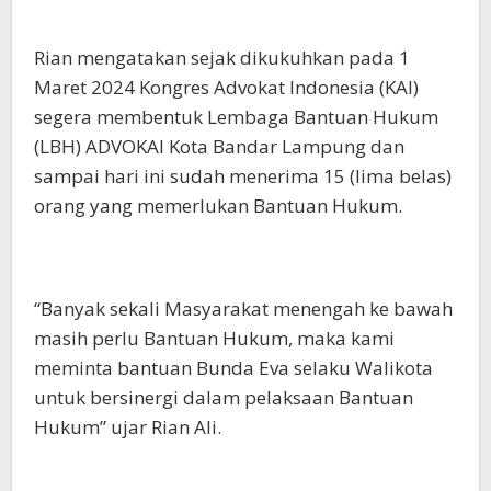
Rian mengatakan sejak dikukuhkan pada 1
Maret 2024 Kongres Advokat Indonesia (KAI)
segera membentuk Lembaga Bantuan Hukum
(LBH) ADVOKAI Kota Bandar Lampung dan
sampai hari ini sudah menerima 15 (lima belas)
orang yang memerlukan Bantuan Hukum.
“Banyak sekali Masyarakat menengah ke bawah
masih perlu Bantuan Hukum, maka kami
meminta bantuan Bunda Eva selaku Walikota
untuk bersinergi dalam pelaksaan Bantuan
Hukum” ujar Rian Ali.