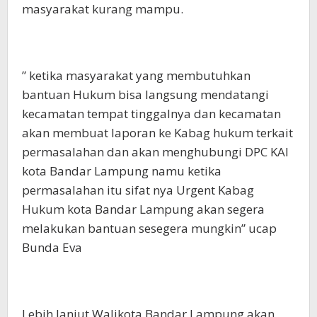
masyarakat kurang mampu.
” ketika masyarakat yang membutuhkan
bantuan Hukum bisa langsung mendatangi
kecamatan tempat tinggalnya dan kecamatan
akan membuat laporan ke Kabag hukum terkait
permasalahan dan akan menghubungi DPC KAI
kota Bandar Lampung namu ketika
permasalahan itu sifat nya Urgent Kabag
Hukum kota Bandar Lampung akan segera
melakukan bantuan sesegera mungkin” ucap
Bunda Eva
Lebih lanjut Walikota Bandar Lampung akan