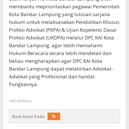
membantu meprioritaskan pegawai Pemerintah
Kota Bandar Lampung yang lulusan sarjana
hukum untuk melaksanakan Pendidikan Khusus
Profesi Advokat (PKPA) & Ujian Kopetensi Dasar
Profesi Advokat (UKDPA) melalui DPC KAI Kota
Bandar Lampung, agar lebih memahami
Hukum Beracara secara lebih mendetail dan
beliau mengharapkan agar DPC KAI Kota
Bandar Lampung dapat melahirkan Advokat-
Advokat yang Profesional dan handal.
Pungkasnya.
oleh
Redaksi
Ikuti Kami Pada