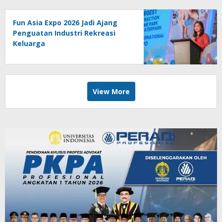
Fun Asia Expo 2026 Jadi Ajang
Penguatan Industri Rekreasi
Keluarga
View More