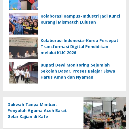
Kolaborasi Kampus–Industri Jadi Kunci
Kurangi Mismatch Lulusan
Kolaborasi Indonesia–Korea Percepat
Transformasi Digital Pendidikan
melalui KLIC 2026
Bupati Dewi Monitoring Sejumlah
Sekolah Dasar, Proses Belajar Siswa
Harus Aman dan Nyaman
Dakwah Tanpa Mimbar:
Penyuluh Agama Aceh Barat
Gelar Kajian di Kafe