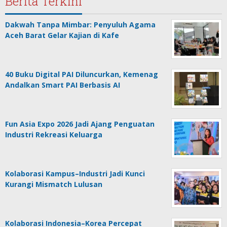
Berita Terkini
Dakwah Tanpa Mimbar: Penyuluh Agama
Aceh Barat Gelar Kajian di Kafe
40 Buku Digital PAI Diluncurkan, Kemenag
Andalkan Smart PAI Berbasis AI
Fun Asia Expo 2026 Jadi Ajang Penguatan
Industri Rekreasi Keluarga
Kolaborasi Kampus–Industri Jadi Kunci
Kurangi Mismatch Lulusan
Kolaborasi Indonesia–Korea Percepat