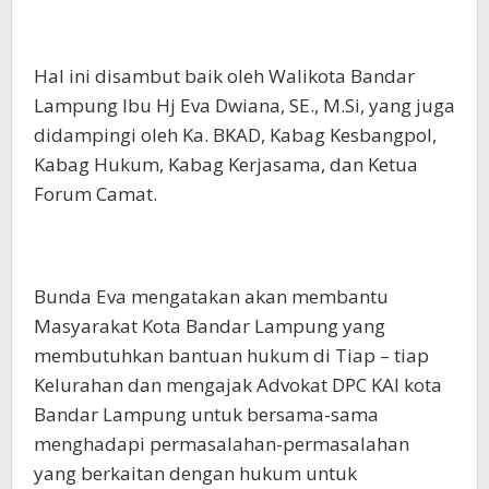
Hal ini disambut baik oleh Walikota Bandar
Lampung Ibu Hj Eva Dwiana, SE., M.Si, yang juga
didampingi oleh Ka. BKAD, Kabag Kesbangpol,
Kabag Hukum, Kabag Kerjasama, dan Ketua
Forum Camat.
Bunda Eva mengatakan akan membantu
Masyarakat Kota Bandar Lampung yang
membutuhkan bantuan hukum di Tiap – tiap
Kelurahan dan mengajak Advokat DPC KAI kota
Bandar Lampung untuk bersama-sama
menghadapi permasalahan-permasalahan
yang berkaitan dengan hukum untuk