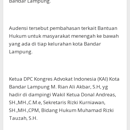
Bandar Lampung.
Audensi tersebut pembahasan terkait Bantuan
Hukum untuk masyarakat menengah ke bawah
yang ada di tiap kelurahan kota Bandar
Lampung.
Ketua DPC Kongres Advokat Indonesia (KAI) Kota
Bandar Lampung M. Rian Ali Akbar, S.H, yg
hadir di dampingi Wakil Ketua Donal Andreas,
SH.,MH.,C.M.e, Sekretaris Rizki Kurniawan,
SH.,MH.,CPM, Bidang Hukum Muhamad Rizki
Tauzah, S.H.