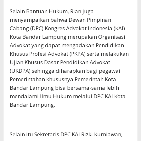
Selain Bantuan Hukum, Rian juga
menyampaikan bahwa Dewan Pimpinan
Cabang (DPC) Kongres Advokat Indonesia (KAI)
Kota Bandar Lampung merupakan Organisasi
Advokat yang dapat mengadakan Pendidikan
Khusus Profesi Advokat (PKPA) serta melakukan
Ujian Khusus Dasar Pendidikan Advokat
(UKDPA) sehingga diharapkan bagi pegawai
Pemerintahan khususnya Pemerintah Kota
Bandar Lampung bisa bersama-sama lebih
mendalami Ilmu Hukum melalui DPC KAI Kota
Bandar Lampung.
Selain itu Sekretaris DPC KAI Rizki Kurniawan,