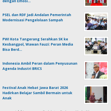
dengan Emosi…
PSEL dan RDF Jadi Andalan Pemerintah
Modernisasi Pengelolaan Sampah
PWI Kota Tangerang Serahkan SK ke
Kesbangpol, Wawan Fauzi: Peran Media
Bisa Berd…
Indonesia Ambil Peran dalam Penyusunan
Agenda Industri BRICS
Festival Anak Hebat Jawa Barat 2026
Hadirkan Belajar Sambil Bermain untuk
Anak