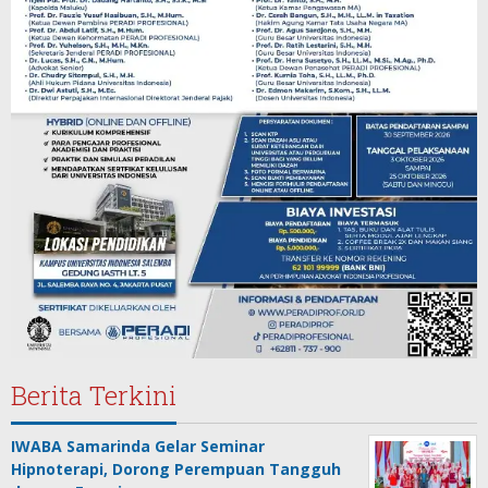
Berita Terkini
IWABA Samarinda Gelar Seminar
Hipnoterapi, Dorong Perempuan Tangguh