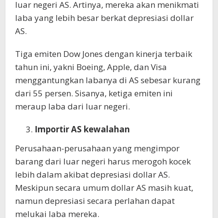
luar negeri AS. Artinya, mereka akan menikmati
laba yang lebih besar berkat depresiasi dollar
AS.
Tiga emiten Dow Jones dengan kinerja terbaik
tahun ini, yakni Boeing, Apple, dan Visa
menggantungkan labanya di AS sebesar kurang
dari 55 persen. Sisanya, ketiga emiten ini
meraup laba dari luar negeri.
Importir AS kewalahan
Perusahaan-perusahaan yang mengimpor
barang dari luar negeri harus merogoh kocek
lebih dalam akibat depresiasi dollar AS.
Meskipun secara umum dollar AS masih kuat,
namun depresiasi secara perlahan dapat
melukai laba mereka.