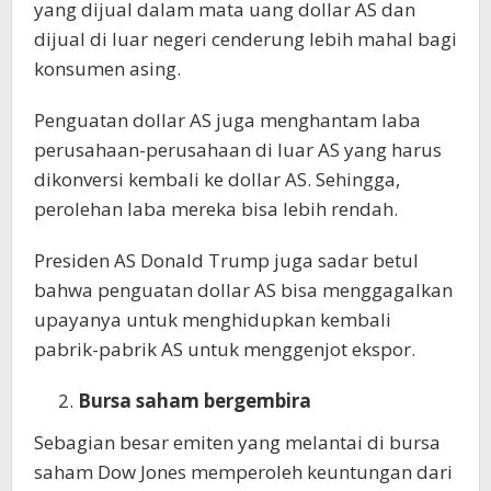
yang dijual dalam mata uang dollar AS dan
dijual di luar negeri cenderung lebih mahal bagi
konsumen asing.
Penguatan dollar AS juga menghantam laba
perusahaan-perusahaan di luar AS yang harus
dikonversi kembali ke dollar AS. Sehingga,
perolehan laba mereka bisa lebih rendah.
Presiden AS Donald Trump juga sadar betul
bahwa penguatan dollar AS bisa menggagalkan
upayanya untuk menghidupkan kembali
pabrik-pabrik AS untuk menggenjot ekspor.
Bursa saham bergembira
Sebagian besar emiten yang melantai di bursa
saham Dow Jones memperoleh keuntungan dari