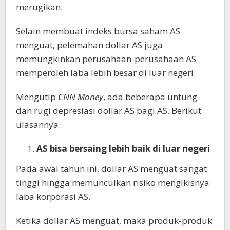
merugikan.
Selain membuat indeks bursa saham AS
menguat, pelemahan dollar AS juga
memungkinkan perusahaan-perusahaan AS
memperoleh laba lebih besar di luar negeri.
Mengutip
CNN Money
, ada beberapa untung
dan rugi depresiasi dollar AS bagi AS. Berikut
ulasannya.
AS bisa bersaing lebih baik di luar negeri
Pada awal tahun ini, dollar AS menguat sangat
tinggi hingga memunculkan risiko mengikisnya
laba korporasi AS.
Ketika dollar AS menguat, maka produk-produk