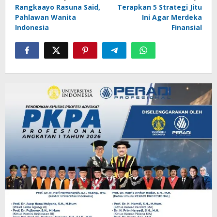
Rangkaayo Rasuna Said,
Terapkan 5 Strategi Jitu
pos
Pahlawan Wanita
Ini Agar Merdeka
Indonesia
Finansial