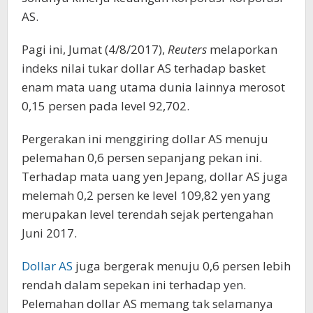
AS.
Pagi ini, Jumat (4/8/2017),
Reuters
melaporkan
indeks nilai tukar dollar AS terhadap basket
enam mata uang utama dunia lainnya merosot
0,15 persen pada level 92,702.
Pergerakan ini menggiring dollar AS menuju
pelemahan 0,6 persen sepanjang pekan ini.
Terhadap mata uang yen Jepang, dollar AS juga
melemah 0,2 persen ke level 109,82 yen yang
merupakan level terendah sejak pertengahan
Juni 2017.
Dollar AS
juga bergerak menuju 0,6 persen lebih
rendah dalam sepekan ini terhadap yen.
Pelemahan dollar AS memang tak selamanya