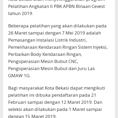
Pelatihan Angkatan II PBK APBN Binaan Cevest
tahun 2019.
Beberapa pelatihan yang akan dilakukan pada
26 Maret sampai dengan 7 Mei 2019 adalah
Pemasangan Instalasi Listrik Industri,
Pemeliharaan Kendaraan Ringan Sistem Injeksi,
Perbaikan Body Kendaraan Ringan,
Pengoperasian Mesin Bubut CNC,
Pengoperasian Mesin Bubut dan Juru Las
GMAW 1G.
Bagi masyarakat Kota Bekasi dapat mengikuti
pelatihan ini dibuka pendaftaran pada 21
Februari sampai dengan 12 Maret 2019. Dan
seleksi akan dilakukan pada 1 Maret sampai
dengan 15 Maret 2019.