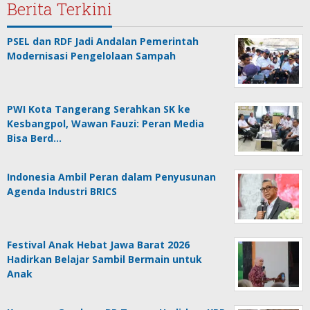
Berita Terkini
PSEL dan RDF Jadi Andalan Pemerintah
Modernisasi Pengelolaan Sampah
PWI Kota Tangerang Serahkan SK ke
Kesbangpol, Wawan Fauzi: Peran Media
Bisa Berd…
Indonesia Ambil Peran dalam Penyusunan
Agenda Industri BRICS
Festival Anak Hebat Jawa Barat 2026
Hadirkan Belajar Sambil Bermain untuk
Anak