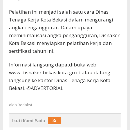
Pelatihan ini menjadi salah satu cara Dinas
Tenaga Kerja Kota Bekasi dalam mengurangi
angka pengangguran. Dalam upaya
meminimalisasi angka pengangguran, Disnaker
Kota Bekasi menyiapkan pelatihan kerja dan
sertifikasi tahun ini.
Informasi langsung dapatdibuka web:
www.disnaker.bekasikota.go.id atau datang
langsung ke kantor Dinas Tenaga Kerja Kota
Bekasi. @ADVERTORIAL
oleh
Redaksi
Ikuti Kami Pada