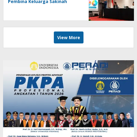
Pembina Keluarga Sakinah
View More