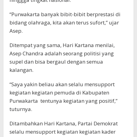
“Purwakarta banyak bibit-bibit berprestasi di
bidang olahraga, kita akan terus sufort,” ujar
Asep.
Ditempat yang sama, Hari Kartana menilai,
Asep Chandra adalah seorang politisi yang
supel dan bisa bergaul dengan semua
kalangan.
“Saya yakin beliau akan selalu mensupport
kegiatan kegiatan pemuda di Kabupaten
Purwakarta tentunya kegiatan yang positif,”
tuturnya.
Ditambahkan Hari Kartana, Partai Demokrat
selalu mensupport kegiatan kegiatan kader