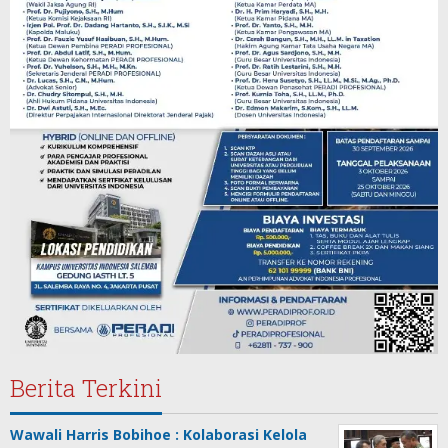
Berita Terkini
Wawali Harris Bobihoe : Kolaborasi Kelola