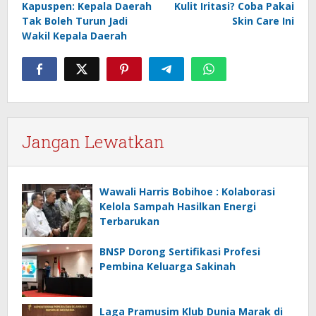
Kapuspen: Kepala Daerah
Kulit Iritasi? Coba Pakai
pos
Tak Boleh Turun Jadi
Skin Care Ini
Wakil Kepala Daerah
Jangan Lewatkan
Wawali Harris Bobihoe : Kolaborasi
Kelola Sampah Hasilkan Energi
Terbarukan
BNSP Dorong Sertifikasi Profesi
Pembina Keluarga Sakinah
Laga Pramusim Klub Dunia Marak di