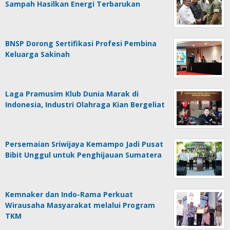
Sampah Hasilkan Energi Terbarukan
BNSP Dorong Sertifikasi Profesi Pembina
Keluarga Sakinah
Laga Pramusim Klub Dunia Marak di
Indonesia, Industri Olahraga Kian Bergeliat
Persemaian Sriwijaya Kemampo Jadi Pusat
Bibit Unggul untuk Penghijauan Sumatera
Kemnaker dan Indo-Rama Perkuat
Wirausaha Masyarakat melalui Program
TKM