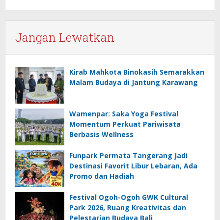
Jangan Lewatkan
Kirab Mahkota Binokasih Semarakkan
Malam Budaya di Jantung Karawang
Wamenpar: Saka Yoga Festival
Momentum Perkuat Pariwisata
Berbasis Wellness
Funpark Permata Tangerang Jadi
Destinasi Favorit Libur Lebaran, Ada
Promo dan Hadiah
Festival Ogoh-Ogoh GWK Cultural
Park 2026, Ruang Kreativitas dan
Pelestarian Budaya Bali