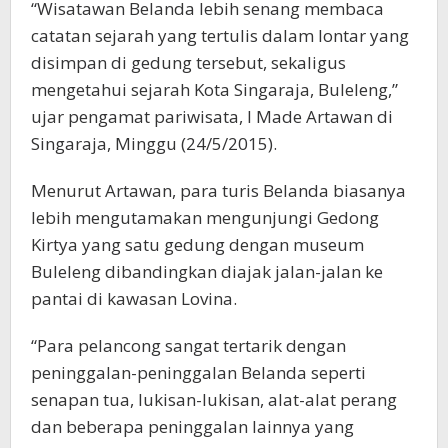
“Wisatawan Belanda lebih senang membaca
catatan sejarah yang tertulis dalam lontar yang
disimpan di gedung tersebut, sekaligus
mengetahui sejarah Kota Singaraja, Buleleng,”
ujar pengamat pariwisata, I Made Artawan di
Singaraja, Minggu (24/5/2015).
Menurut Artawan, para turis Belanda biasanya
lebih mengutamakan mengunjungi Gedong
Kirtya yang satu gedung dengan museum
Buleleng dibandingkan diajak jalan-jalan ke
pantai di kawasan Lovina.
“Para pelancong sangat tertarik dengan
peninggalan-peninggalan Belanda seperti
senapan tua, lukisan-lukisan, alat-alat perang
dan beberapa peninggalan lainnya yang