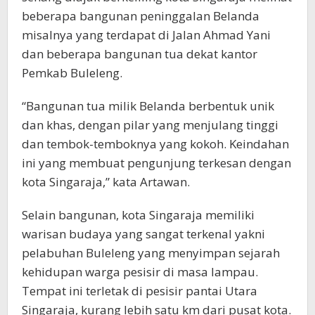
beberapa bangunan peninggalan Belanda
misalnya yang terdapat di Jalan Ahmad Yani
dan beberapa bangunan tua dekat kantor
Pemkab Buleleng.
“Bangunan tua milik Belanda berbentuk unik
dan khas, dengan pilar yang menjulang tinggi
dan tembok-temboknya yang kokoh. Keindahan
ini yang membuat pengunjung terkesan dengan
kota Singaraja,” kata Artawan.
Selain bangunan, kota Singaraja memiliki
warisan budaya yang sangat terkenal yakni
pelabuhan Buleleng yang menyimpan sejarah
kehidupan warga pesisir di masa lampau.
Tempat ini terletak di pesisir pantai Utara
Singaraja, kurang lebih satu km dari pusat kota.