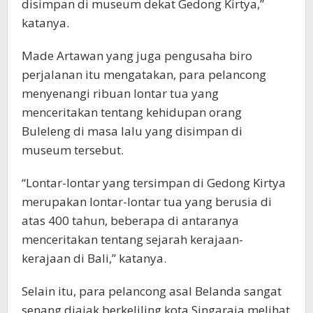
disimpan di museum dekat Gedong Kirtya,”
katanya.
Made Artawan yang juga pengusaha biro
perjalanan itu mengatakan, para pelancong
menyenangi ribuan lontar tua yang
menceritakan tentang kehidupan orang
Buleleng di masa lalu yang disimpan di
museum tersebut.
“Lontar-lontar yang tersimpan di Gedong Kirtya
merupakan lontar-lontar tua yang berusia di
atas 400 tahun, beberapa di antaranya
menceritakan tentang sejarah kerajaan-
kerajaan di Bali,” katanya.
Selain itu, para pelancong asal Belanda sangat
senang diajak berkeliling kota Singaraja melihat