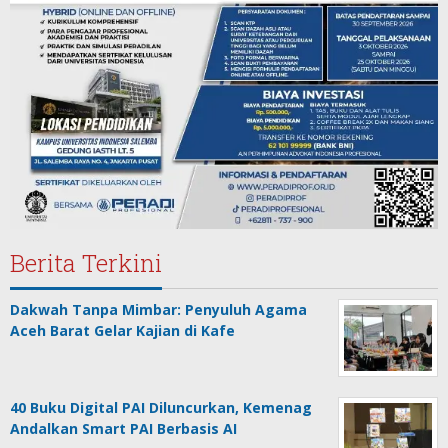
Berita Terkini
Dakwah Tanpa Mimbar: Penyuluh Agama
Aceh Barat Gelar Kajian di Kafe
40 Buku Digital PAI Diluncurkan, Kemenag
Andalkan Smart PAI Berbasis AI