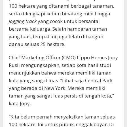
100 hektare yang ditanami berbagai tanaman,
serta dilengkapi kebun binatang mini hingga
jogging track
yang cocok untuk bersantai
bersama keluarga. Selain hamparan taman
yang luas, tempat ini juga telah dibangun
danau seluas 25 hektare.
Chief Marketing Officer (CMO) Lippo Homes Jopy
Rusli mengungkapkan, setiap kota hasil studi
menunjukkan bahwa mereka memiliki taman
kota yang sangat luas. “Lihat saja Central Park
yang berada di New York. Mereka memiliki
taman yang sangat luas persis di tengah kota,”
kata Jopy.
“Kita belum pernah menyaksikan taman seluas
100 hektare. Ini untuk publik, enggak bayar. Di