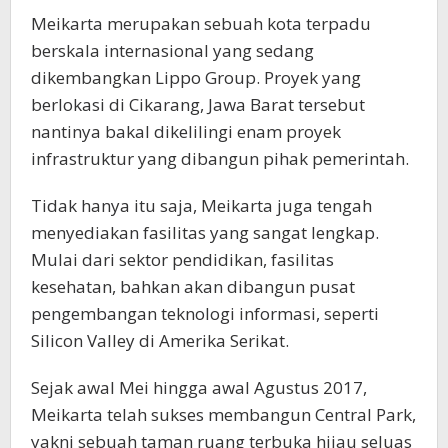
Meikarta merupakan sebuah kota terpadu
berskala internasional yang sedang
dikembangkan Lippo Group. Proyek yang
berlokasi di Cikarang, Jawa Barat tersebut
nantinya bakal dikelilingi enam proyek
infrastruktur yang dibangun pihak pemerintah.
Tidak hanya itu saja, Meikarta juga tengah
menyediakan fasilitas yang sangat lengkap.
Mulai dari sektor pendidikan, fasilitas
kesehatan, bahkan akan dibangun pusat
pengembangan teknologi informasi, seperti
Silicon Valley di Amerika Serikat.
Sejak awal Mei hingga awal Agustus 2017,
Meikarta telah sukses membangun Central Park,
yakni sebuah taman ruang terbuka hijau seluas