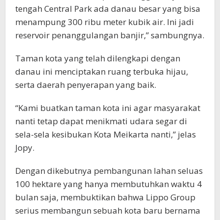
tengah Central Park ada danau besar yang bisa
menampung 300 ribu meter kubik air. Ini jadi
reservoir penanggulangan banjir,” sambungnya.
Taman kota yang telah dilengkapi dengan
danau ini menciptakan ruang terbuka hijau,
serta daerah penyerapan yang baik.
“Kami buatkan taman kota ini agar masyarakat
nanti tetap dapat menikmati udara segar di
sela-sela kesibukan Kota Meikarta nanti,” jelas
Jopy.
Dengan dikebutnya pembangunan lahan seluas
100 hektare yang hanya membutuhkan waktu 4
bulan saja, membuktikan bahwa Lippo Group
serius membangun sebuah kota baru bernama