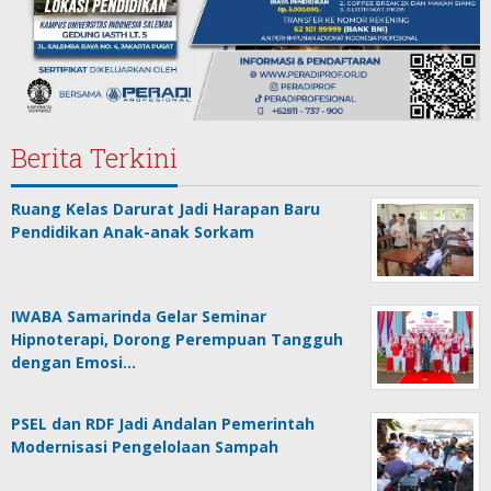
Berita Terkini
Ruang Kelas Darurat Jadi Harapan Baru
Pendidikan Anak-anak Sorkam
IWABA Samarinda Gelar Seminar
Hipnoterapi, Dorong Perempuan Tangguh
dengan Emosi…
PSEL dan RDF Jadi Andalan Pemerintah
Modernisasi Pengelolaan Sampah