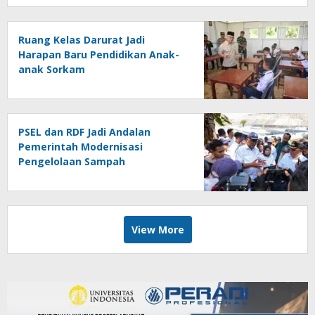
Ruang Kelas Darurat Jadi
Harapan Baru Pendidikan Anak-
anak Sorkam
PSEL dan RDF Jadi Andalan
Pemerintah Modernisasi
Pengelolaan Sampah
View More