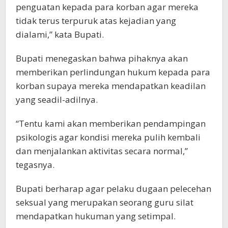
penguatan kepada para korban agar mereka
tidak terus terpuruk atas kejadian yang
dialami,” kata Bupati.
Bupati menegaskan bahwa pihaknya akan
memberikan perlindungan hukum kepada para
korban supaya mereka mendapatkan keadilan
yang seadil-adilnya.
“Tentu kami akan memberikan pendampingan
psikologis agar kondisi mereka pulih kembali
dan menjalankan aktivitas secara normal,”
tegasnya.
Bupati berharap agar pelaku dugaan pelecehan
seksual yang merupakan seorang guru silat
mendapatkan hukuman yang setimpal.