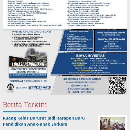
Berita Terkini
Ruang Kelas Darurat Jadi Harapan Baru
Pendidikan Anak-anak Sorkam