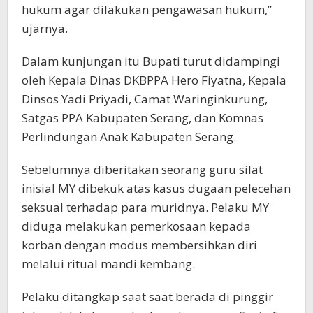
hukum agar dilakukan pengawasan hukum,”
ujarnya.
Dalam kunjungan itu Bupati turut didampingi
oleh Kepala Dinas DKBPPA Hero Fiyatna, Kepala
Dinsos Yadi Priyadi, Camat Waringinkurung,
Satgas PPA Kabupaten Serang, dan Komnas
Perlindungan Anak Kabupaten Serang.
Sebelumnya diberitakan seorang guru silat
inisial MY dibekuk atas kasus dugaan pelecehan
seksual terhadap para muridnya. Pelaku MY
diduga melakukan pemerkosaan kepada
korban dengan modus membersihkan diri
melalui ritual mandi kembang.
Pelaku ditangkap saat saat berada di pinggir