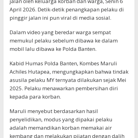
jalan oleh keluarga korban dan warga, Senin 6
April 2026. Detik-detik penangkapan pelaku di
pinggir jalan ini pun viral di media sosial.
Dalam video yang beredar warga sempat
memukul pelaku sebelum dibawa ke dalam
mobil lalu dibawa ke Polda Banten.
Kabid Humas Polda Banten, Kombes Maruli
Achiles Hutapea, mengungkapkan bahwa tindak
asusila pelaku MY ternyata dilakukan sejak Mei
2025. Pelaku menawarkan pembersihan diri
kepada para korban.
Maruli menyebut berdasarkan hasil
penyelidikan, modus yang dipakai pelaku
adalah memandikan korban memakai air
kembang dan melakukan pijatan dengan dalih