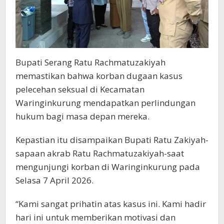
Bupati Serang Ratu Rachmatuzakiyah
memastikan bahwa korban dugaan kasus
pelecehan seksual di Kecamatan
Waringinkurung mendapatkan perlindungan
hukum bagi masa depan mereka.
Kepastian itu disampaikan Bupati Ratu Zakiyah-
sapaan akrab Ratu Rachmatuzakiyah-saat
mengunjungi korban di Waringinkurung pada
Selasa 7 April 2026.
“Kami sangat prihatin atas kasus ini. Kami hadir
hari ini untuk memberikan motivasi dan