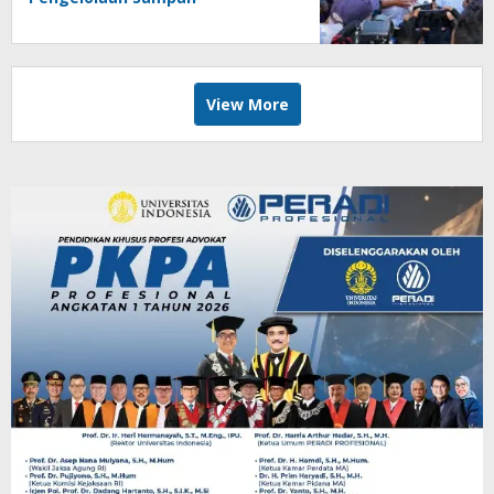
View More