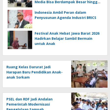
Media Bisa Berdampak Besar hingga
Fatal
Indonesia Ambil Peran dalam
Penyusunan Agenda Industri BRICS
Festival Anak Hebat Jawa Barat 2026
Hadirkan Belajar Sambil Bermain
untuk Anak
Ruang Kelas Darurat Jadi
Harapan Baru Pendidikan Anak-
anak Sorkam
PSEL dan RDF Jadi Andalan
Pemerintah Modernisasi
Pengelolaan Sampah