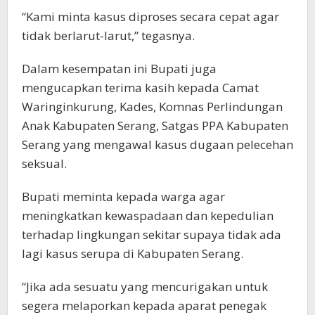
“Kami minta kasus diproses secara cepat agar
tidak berlarut-larut,” tegasnya.
Dalam kesempatan ini Bupati juga
mengucapkan terima kasih kepada Camat
Waringinkurung, Kades, Komnas Perlindungan
Anak Kabupaten Serang, Satgas PPA Kabupaten
Serang yang mengawal kasus dugaan pelecehan
seksual.
Bupati meminta kepada warga agar
meningkatkan kewaspadaan dan kepedulian
terhadap lingkungan sekitar supaya tidak ada
lagi kasus serupa di Kabupaten Serang.
“Jika ada sesuatu yang mencurigakan untuk
segera melaporkan kepada aparat penegak