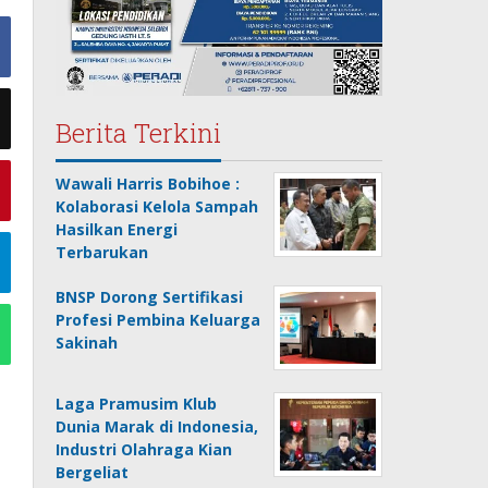
Berita Terkini
Wawali Harris Bobihoe :
Kolaborasi Kelola Sampah
Hasilkan Energi
Terbarukan
BNSP Dorong Sertifikasi
Profesi Pembina Keluarga
Sakinah
Laga Pramusim Klub
Dunia Marak di Indonesia,
Industri Olahraga Kian
Bergeliat