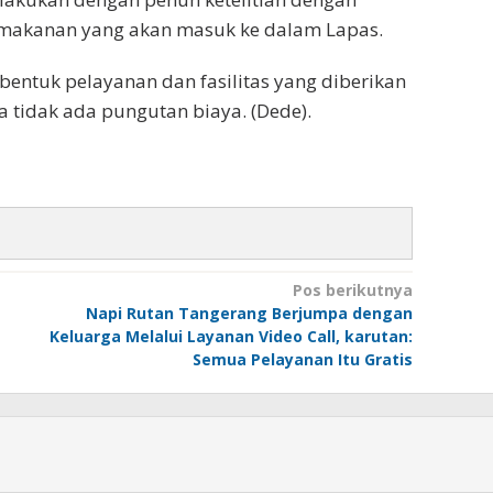
 makanan yang akan masuk ke dalam Lapas.
entuk pelayanan dan fasilitas yang diberikan
nya tidak ada pungutan biaya. (Dede).
Pos berikutnya
Napi Rutan Tangerang Berjumpa dengan
Keluarga Melalui Layanan Video Call, karutan:
Semua Pelayanan Itu Gratis