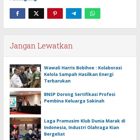
Jangan Lewatkan
Wawali Harris Bobihoe : Kolaborasi
Kelola Sampah Hasilkan Energi
Terbarukan
BNSP Dorong Sertifikasi Profesi
Pembina Keluarga Sakinah
Laga Pramusim Klub Dunia Marak di
Indonesia, Industri Olahraga Kian
Bergeliat