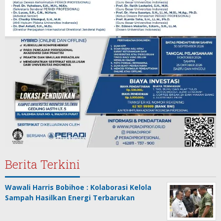
Berita Terkini
Wawali Harris Bobihoe : Kolaborasi Kelola
Sampah Hasilkan Energi Terbarukan