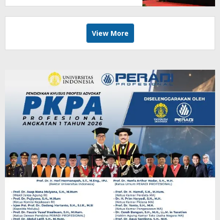
View More