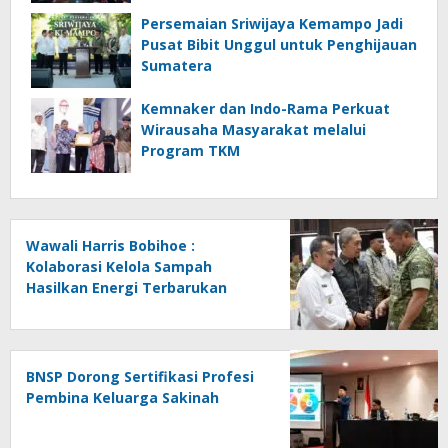
Persemaian Sriwijaya Kemampo Jadi
Pusat Bibit Unggul untuk Penghijauan
Sumatera
Kemnaker dan Indo-Rama Perkuat
Wirausaha Masyarakat melalui
Program TKM
Wawali Harris Bobihoe :
Kolaborasi Kelola Sampah
Hasilkan Energi Terbarukan
BNSP Dorong Sertifikasi Profesi
Pembina Keluarga Sakinah