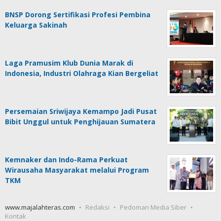
BNSP Dorong Sertifikasi Profesi Pembina
Keluarga Sakinah
Laga Pramusim Klub Dunia Marak di
Indonesia, Industri Olahraga Kian Bergeliat
Persemaian Sriwijaya Kemampo Jadi Pusat
Bibit Unggul untuk Penghijauan Sumatera
Kemnaker dan Indo-Rama Perkuat
Wirausaha Masyarakat melalui Program
TKM
www.majalahteras.com
Redaksi
Pedoman Media Siber
Kontak