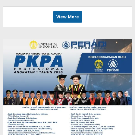
View More