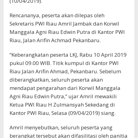
(10/04/2019).
Rencananya, peserta akan dilepas oleh
Sekretaris PWI Riau Amril Jambak dan Korwil
Manggala Agni Riau Edwin Putra di Kantor PWI
Riau, Jalan Arifin Achmad Pekanbaru.
“Keberangkatan peserta LKJ, Rabu 10 April 2019
pukul 09.00 WIB. Titik kumpul di Kantor PWI
Riau Jalan Arifin Ahmad, Pekanbaru. Sebelum
diberangkatkan, seluruh peserta akan
mendapat pengarahan dari Korwil Manggala
Agni Riau Edwin Putra,” ujar Amril mewakili
Ketua PWI Riau H Zulmansyah Sekedang di
Kantor PWI Riau, Selasa (09/04/2019) siang.
Amril menyebutkan, seluruh peserta yang
berangkat tersebut akan difasilitasi oleh panitia