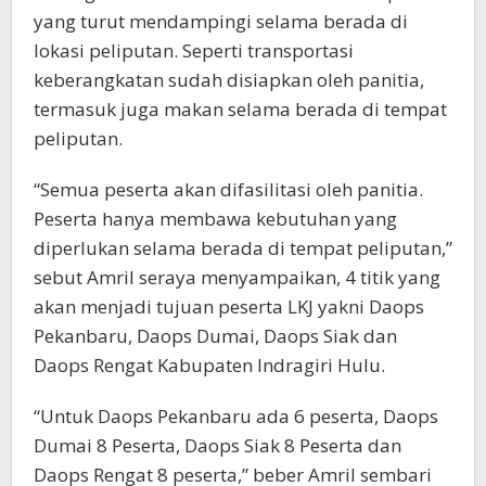
yang turut mendampingi selama berada di
lokasi peliputan. Seperti transportasi
keberangkatan sudah disiapkan oleh panitia,
termasuk juga makan selama berada di tempat
peliputan.
“Semua peserta akan difasilitasi oleh panitia.
Peserta hanya membawa kebutuhan yang
diperlukan selama berada di tempat peliputan,”
sebut Amril seraya menyampaikan, 4 titik yang
akan menjadi tujuan peserta LKJ yakni Daops
Pekanbaru, Daops Dumai, Daops Siak dan
Daops Rengat Kabupaten Indragiri Hulu.
“Untuk Daops Pekanbaru ada 6 peserta, Daops
Dumai 8 Peserta, Daops Siak 8 Peserta dan
Daops Rengat 8 peserta,” beber Amril sembari