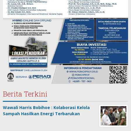
Berita Terkini
Wawali Harris Bobihoe : Kolaborasi Kelola
Sampah Hasilkan Energi Terbarukan