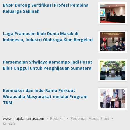
BNSP Dorong Sertifikasi Profesi Pembina
Keluarga Sakinah
Laga Pramusim Klub Dunia Marak di
Indonesia, Industri Olahraga Kian Bergeliat
Persemaian Sriwijaya Kemampo Jadi Pusat
Bibit Unggul untuk Penghijauan Sumatera
Kemnaker dan Indo-Rama Perkuat
Wirausaha Masyarakat melalui Program
TKM
www.majalahteras.com
Redaksi
Pedoman Media Siber
Kontak