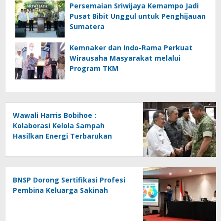
Persemaian Sriwijaya Kemampo Jadi
Pusat Bibit Unggul untuk Penghijauan
Sumatera
Kemnaker dan Indo-Rama Perkuat
Wirausaha Masyarakat melalui
Program TKM
Wawali Harris Bobihoe :
Kolaborasi Kelola Sampah
Hasilkan Energi Terbarukan
BNSP Dorong Sertifikasi Profesi
Pembina Keluarga Sakinah