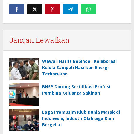
Jangan Lewatkan
Wawali Harris Bobihoe : Kolaborasi
Kelola Sampah Hasilkan Energi
Terbarukan
BNSP Dorong Sertifikasi Profesi
Pembina Keluarga Sakinah
Laga Pramusim Klub Dunia Marak di
Indonesia, Industri Olahraga Kian
Bergeliat